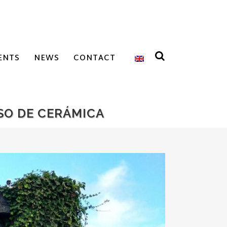
ENTS
NEWS
CONTACT
SO DE CERÁMICA