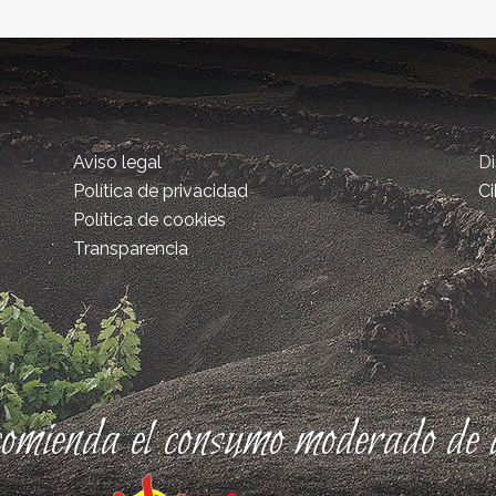
Aviso legal
D
Política de privacidad
Ci
Política de cookies
Transparencia
comienda el consumo moderado de a