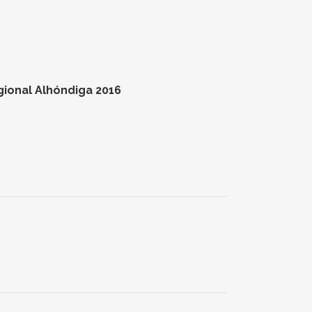
gional Alhóndiga 2016