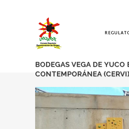
REGULAT
BODEGAS VEGA DE YUCO 
CONTEMPORÁNEA (CERVI