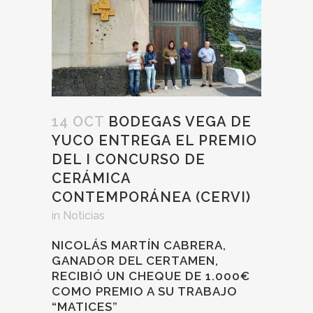
14 OCT
BODEGAS VEGA DE
YUCO ENTREGA EL PREMIO
DEL I CONCURSO DE
CERÁMICA
CONTEMPORÁNEA (CERVI)
in
Noticias
NICOLÁS MARTÍN CABRERA,
GANADOR DEL CERTAMEN,
RECIBIÓ UN CHEQUE DE 1.000€
COMO PREMIO A SU TRABAJO
“MATICES”