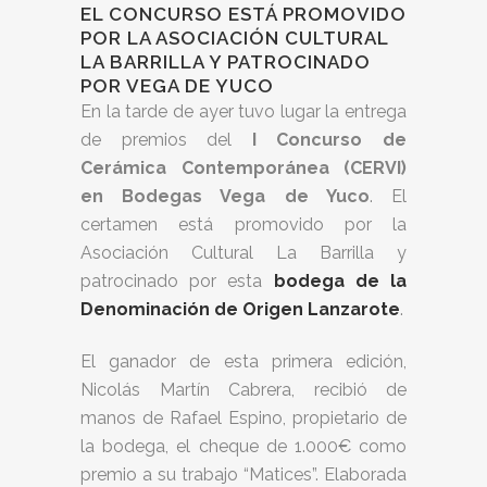
EL CONCURSO ESTÁ PROMOVIDO
POR LA ASOCIACIÓN CULTURAL
LA BARRILLA Y PATROCINADO
POR VEGA DE YUCO
En la tarde de ayer tuvo lugar la entrega
de premios del
I Concurso de
Cerámica Contemporánea (CERVI)
en Bodegas Vega de Yuco
. El
certamen está promovido por la
Asociación Cultural La Barrilla y
patrocinado por esta
bodega de la
Denominación de Origen Lanzarote
.
El ganador de esta primera edición,
Nicolás Martín Cabrera, recibió de
manos de Rafael Espino, propietario de
la bodega, el cheque de 1.000€ como
premio a su trabajo “Matices”. Elaborada