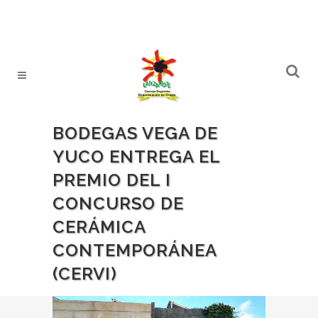
BODEGAS VEGA DE
YUCO ENTREGA EL
PREMIO DEL I
CONCURSO DE
CERÁMICA
CONTEMPORÁNEA
(CERVI)