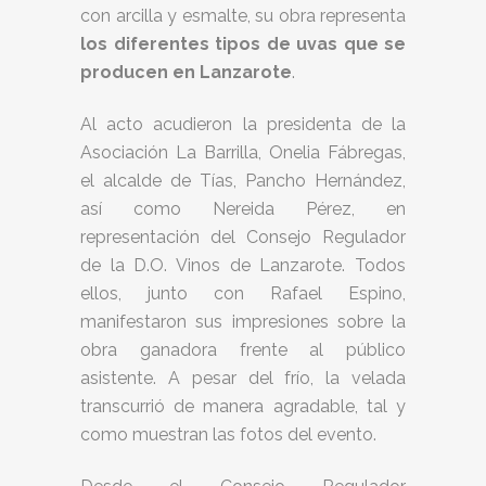
con arcilla y esmalte, su obra representa
los diferentes tipos de uvas que se
producen en Lanzarote
.
Al acto acudieron la presidenta de la
Asociación La Barrilla, Onelia Fábregas,
el alcalde de Tías, Pancho Hernández,
así como Nereida Pérez, en
representación del Consejo Regulador
de la D.O. Vinos de Lanzarote. Todos
ellos, junto con Rafael Espino,
manifestaron sus impresiones sobre la
obra ganadora frente al público
asistente. A pesar del frío, la velada
transcurrió de manera agradable, tal y
como muestran las fotos del evento.