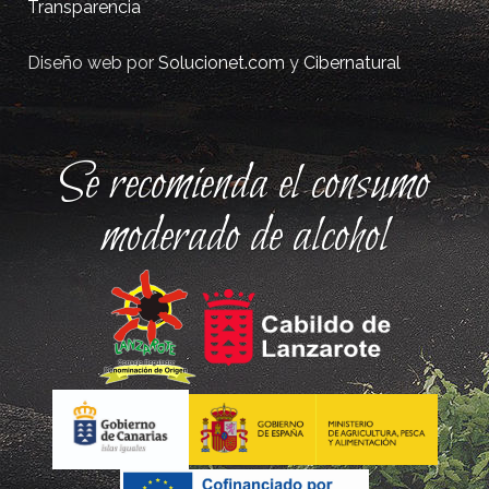
Transparencia
Diseño web por
Solucionet.com
y
Cibernatural
Se recomienda el consumo
moderado de alcohol