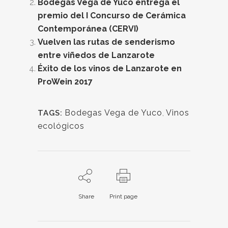
Bodegas Vega de Yuco entrega el
premio del I Concurso de Cerámica
Contemporánea (CERVI)
Vuelven las rutas de senderismo
entre viñedos de Lanzarote
Éxito de los vinos de Lanzarote en
ProWein 2017
Bodegas Vega de Yuco
,
Vinos
TAGS:
ecológicos
Share
Print page