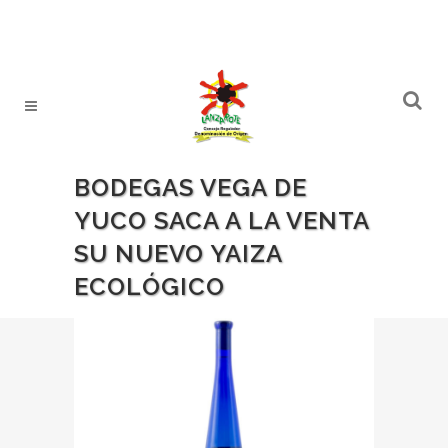
BODEGAS VEGA DE
YUCO SACA A LA VENTA
SU NUEVO YAIZA
ECOLÓGICO