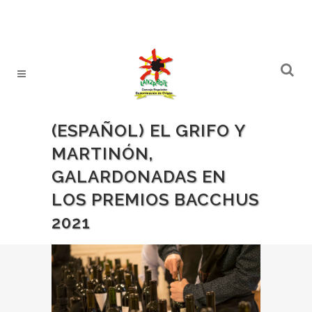
(ESPAÑOL) EL GRIFO Y
MARTINÓN,
GALARDONADAS EN
LOS PREMIOS BACCHUS
2021