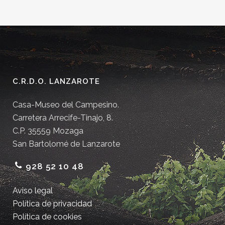
C.R.D.O. LANZAROTE
Casa-Museo del Campesino.
Carretera Arrecife-Tinajo, 8.
C.P. 35559 Mozaga
San Bartolomé de Lanzarote
928 52 10 48
Aviso legal
Política de privacidad
Política de cookies