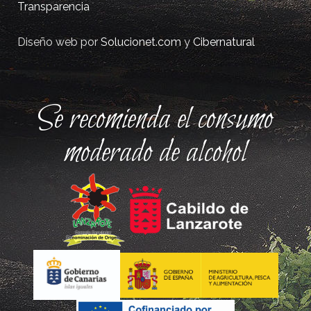
Transparencia
Diseño web por
Solucionet.com
y
Cibernatural
Se recomienda el consumo
moderado de alcohol