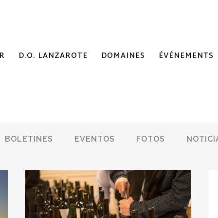
R
D.O. LANZAROTE
DOMAINES
ÉVÉNEMENTS
BOLETINES
EVENTOS
FOTOS
NOTICI