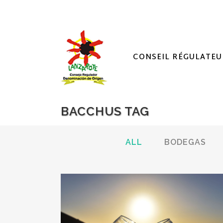
CONSEIL RÉGULATEU
BACCHUS TAG
ALL
BODEGAS