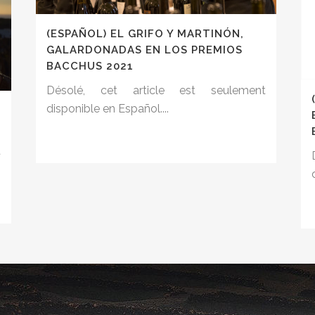
(ESPAÑOL) EL GRIFO Y MARTINÓN,
GALARDONADAS EN LOS PREMIOS
BACCHUS 2021
Désolé, cet article est seulement
disponible en Español....
t