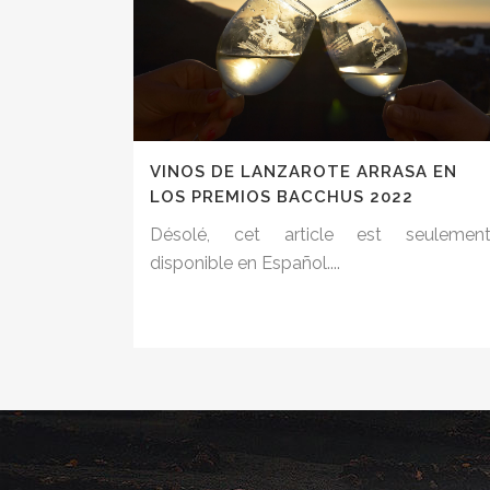
VINOS DE LANZAROTE ARRASA EN
LOS PREMIOS BACCHUS 2022
Désolé, cet article est seulemen
disponible en Español....