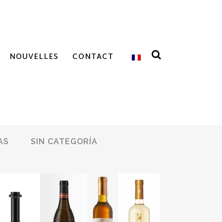
NOUVELLES
CONTACT
AS
SIN CATEGORÍA