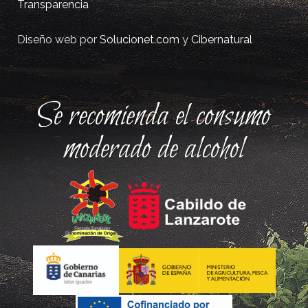
Transparencia
Diseño web por
Solucionet.com
y
Cibernatural
Se recomienda el consumo
moderado de alcohol