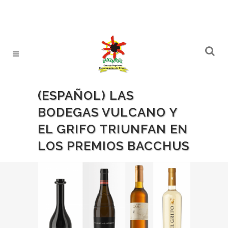
(ESPAÑOL) LAS
BODEGAS VULCANO Y
EL GRIFO TRIUNFAN EN
LOS PREMIOS BACCHUS