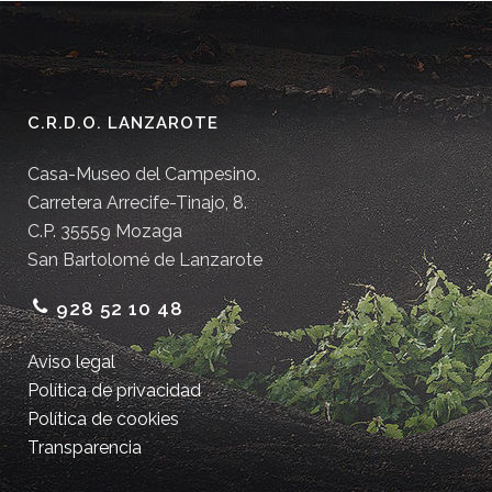
C.R.D.O. LANZAROTE
Casa-Museo del Campesino.
Carretera Arrecife-Tinajo, 8.
C.P. 35559 Mozaga
San Bartolomé de Lanzarote
928 52 10 48
Aviso legal
Política de privacidad
Política de cookies
Transparencia