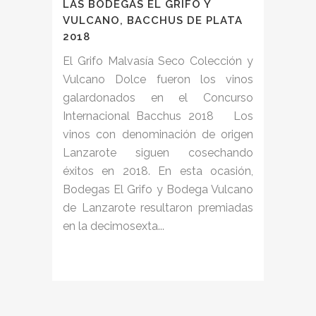
LAS BODEGAS EL GRIFO Y
VULCANO, BACCHUS DE PLATA
2018
El Grifo Malvasía Seco Colección y
Vulcano Dolce fueron los vinos
galardonados en el Concurso
Internacional Bacchus 2018 Los
vinos con denominación de origen
Lanzarote siguen cosechando
éxitos en 2018. En esta ocasión,
Bodegas El Grifo y Bodega Vulcano
de Lanzarote resultaron premiadas
en la decimosexta...