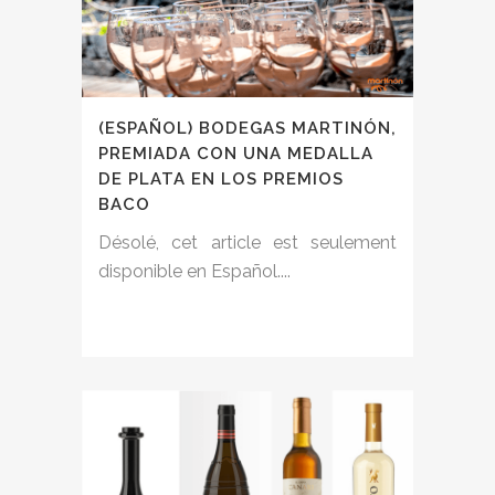
(ESPAÑOL) BODEGAS MARTINÓN,
PREMIADA CON UNA MEDALLA
DE PLATA EN LOS PREMIOS
BACO
Désolé, cet article est seulement
disponible en Español....