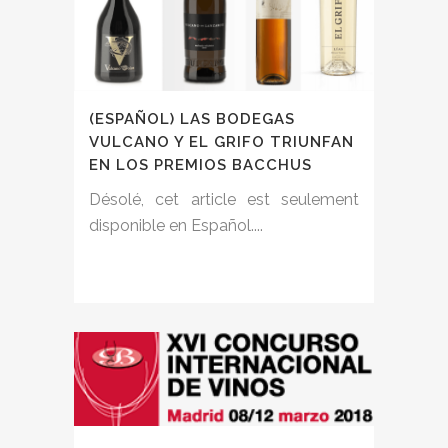
(ESPAÑOL) LAS BODEGAS
VULCANO Y EL GRIFO TRIUNFAN
EN LOS PREMIOS BACCHUS
Désolé, cet article est seulement
disponible en Español....