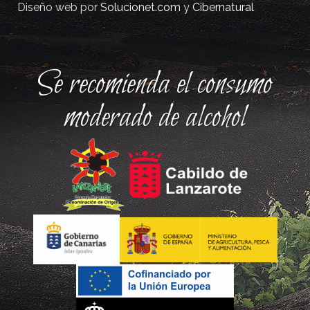
Diseño web por
Solucionet.com
y
Cibernatural
Se recomienda el consumo
moderado de alcohol