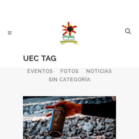
UEC TAG
ALL
BODEGAS
BOLETINES
EVENTOS
FOTOS
NOTICIAS
SIN CATEGORÍA