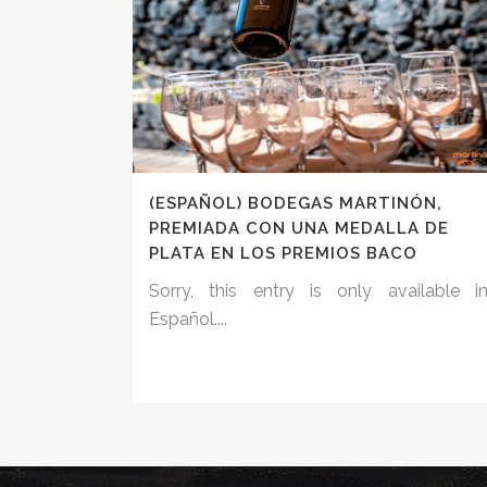
(ESPAÑOL) BODEGAS MARTINÓN,
PREMIADA CON UNA MEDALLA DE
PLATA EN LOS PREMIOS BACO
Sorry, this entry is only available i
Español....