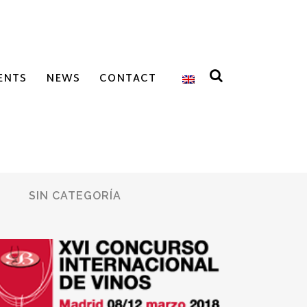
ENTS
NEWS
CONTACT
SIN CATEGORÍA