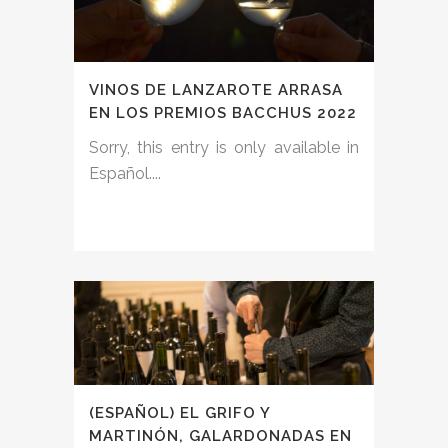
VINOS DE LANZAROTE ARRASA
EN LOS PREMIOS BACCHUS 2022
Sorry, this entry is only available in
Español....
(ESPAÑOL) EL GRIFO Y
MARTINÓN, GALARDONADAS EN