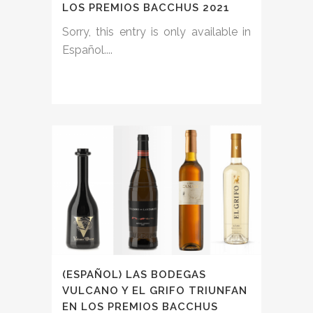
LOS PREMIOS BACCHUS 2021
Sorry, this entry is only available in
Español....
(ESPAÑOL) LAS BODEGAS
VULCANO Y EL GRIFO TRIUNFAN
EN LOS PREMIOS BACCHUS