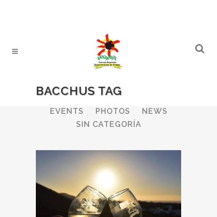
BACCHUS TAG
ALL
WINERIES
BULLETIN
EVENTS
PHOTOS
NEWS
SIN CATEGORÍA