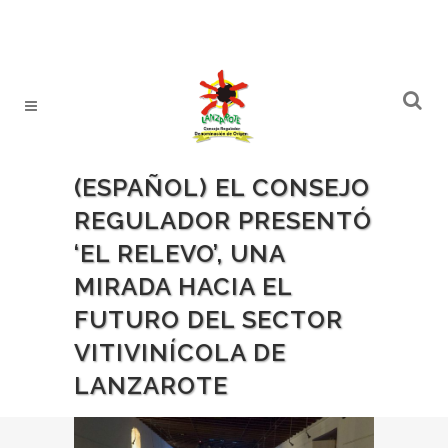
(ESPAÑOL) EL CONSEJO
REGULADOR PRESENTÓ
‘EL RELEVO’, UNA
MIRADA HACIA EL
FUTURO DEL SECTOR
VITIVINÍCOLA DE
LANZAROTE