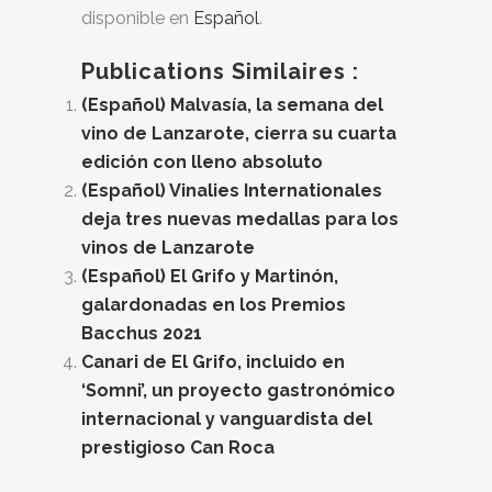
disponible en
Español
.
Publications Similaires :
(Español) Malvasía, la semana del
vino de Lanzarote, cierra su cuarta
edición con lleno absoluto
(Español) Vinalies Internationales
deja tres nuevas medallas para los
vinos de Lanzarote
(Español) El Grifo y Martinón,
galardonadas en los Premios
Bacchus 2021
Canari de El Grifo, incluido en
‘Somni’, un proyecto gastronómico
internacional y vanguardista del
prestigioso Can Roca