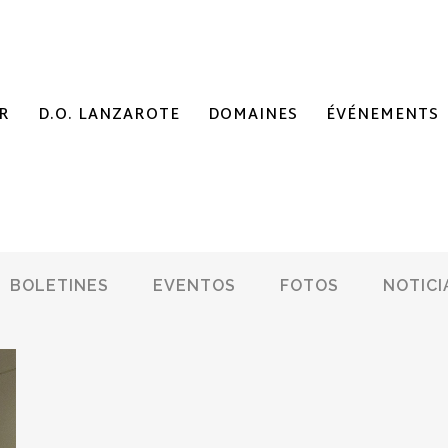
R
D.O. LANZAROTE
DOMAINES
ÉVÉNEMENTS
BOLETINES
EVENTOS
FOTOS
NOTICI