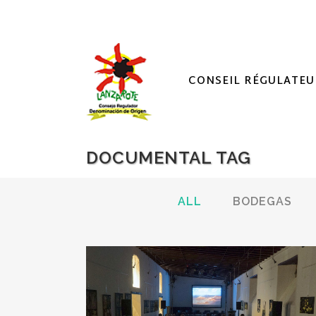
CONSEIL RÉGULATEU
DOCUMENTAL TAG
ALL
BODEGAS