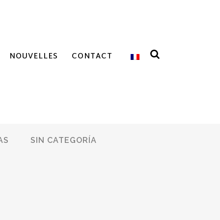
NOUVELLES
CONTACT
AS
SIN CATEGORÍA