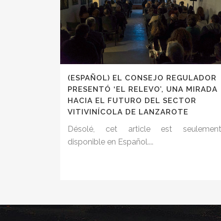
(ESPAÑOL) EL CONSEJO REGULADOR
PRESENTÓ ‘EL RELEVO’, UNA MIRADA
HACIA EL FUTURO DEL SECTOR
VITIVINÍCOLA DE LANZAROTE
Désolé, cet article est seulemen
disponible en Español....