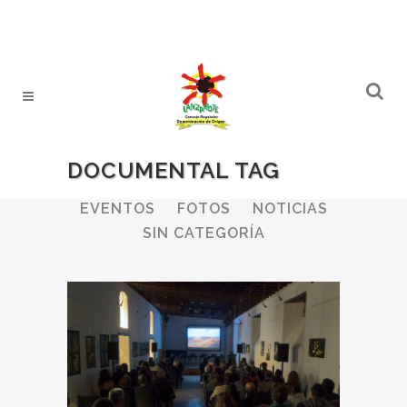
DOCUMENTAL TAG
ALL
BODEGAS
BOLETINES
EVENTOS
FOTOS
NOTICIAS
SIN CATEGORÍA