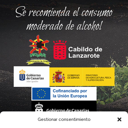
Se recomienda el consumo
moderado de alcohol
Gestionar consentimiento