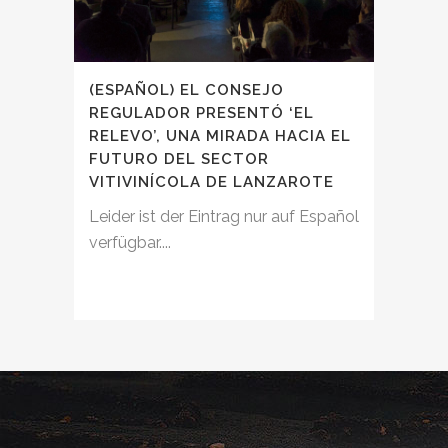
(ESPAÑOL) EL CONSEJO
REGULADOR PRESENTÓ ‘EL
RELEVO’, UNA MIRADA HACIA EL
FUTURO DEL SECTOR
VITIVINÍCOLA DE LANZAROTE
Leider ist der Eintrag nur auf Español
verfügbar....