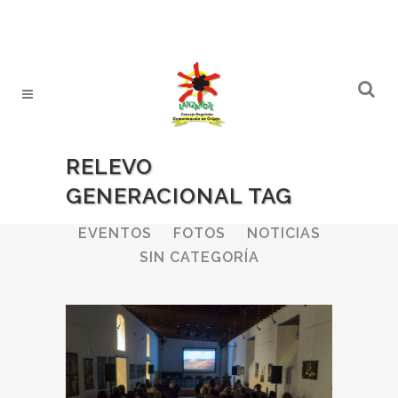
RELEVO
GENERACIONAL TAG
ALL
BODEGAS
BOLETINES
EVENTOS
FOTOS
NOTICIAS
SIN CATEGORÍA