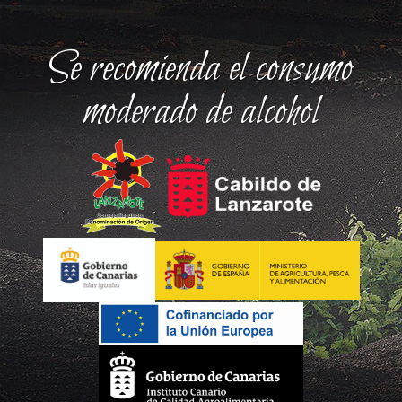
Se recomienda el consumo
moderado de alcohol