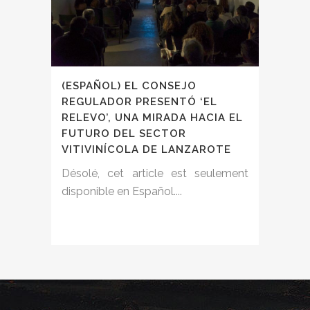
(ESPAÑOL) EL CONSEJO
REGULADOR PRESENTÓ ‘EL
RELEVO’, UNA MIRADA HACIA EL
FUTURO DEL SECTOR
VITIVINÍCOLA DE LANZAROTE
Désolé, cet article est seulement
disponible en Español....