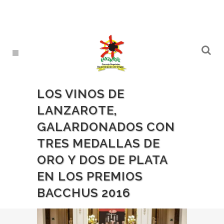
LOS VINOS DE
LANZAROTE,
GALARDONADOS CON
TRES MEDALLAS DE
ORO Y DOS DE PLATA
EN LOS PREMIOS
BACCHUS 2016