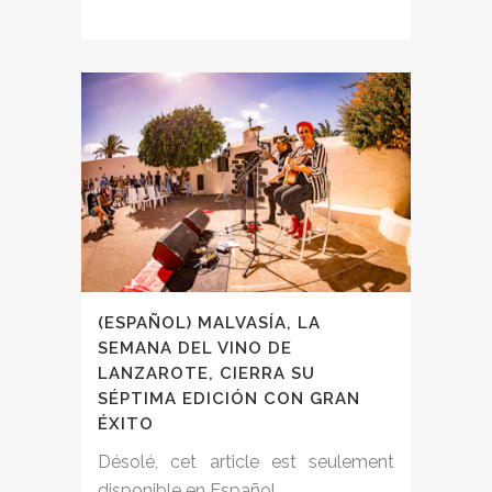
(ESPAÑOL) MALVASÍA, LA
SEMANA DEL VINO DE
LANZAROTE, CIERRA SU
SÉPTIMA EDICIÓN CON GRAN
ÉXITO
Désolé, cet article est seulement
disponible en Español....