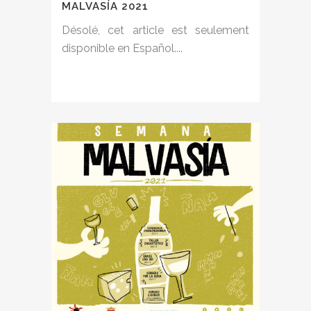
MALVASÍA 2021
Désolé, cet article est seulement
disponible en Español....