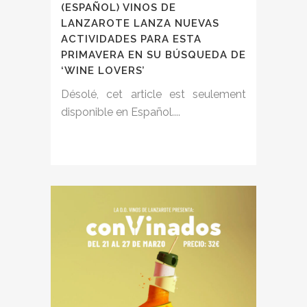
(ESPAÑOL) VINOS DE
LANZAROTE LANZA NUEVAS
ACTIVIDADES PARA ESTA
PRIMAVERA EN SU BÚSQUEDA DE
‘WINE LOVERS’
Désolé, cet article est seulement
disponible en Español....