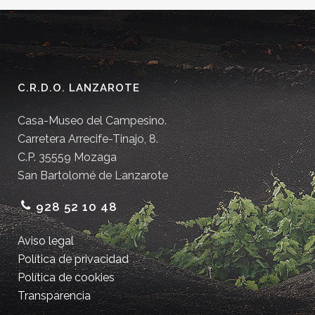
C.R.D.O. LANZAROTE
Casa-Museo del Campesino.
Carretera Arrecife-Tinajo, 8.
C.P. 35559 Mozaga
San Bartolomé de Lanzarote
928 52 10 48
Aviso legal
Política de privacidad
Política de cookies
Transparencia