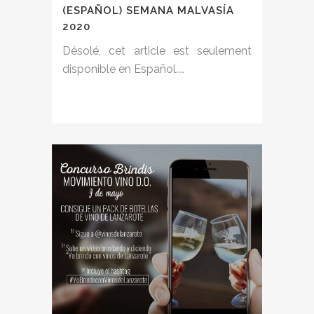
(ESPAÑOL) SEMANA MALVASÍA
2020
Désolé, cet article est seulement
disponible en Español....