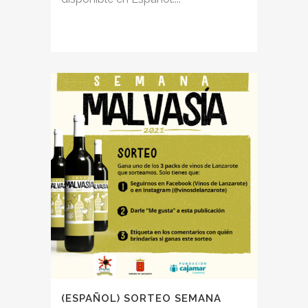
(ESPAÑOL) SORTEO SEMANA