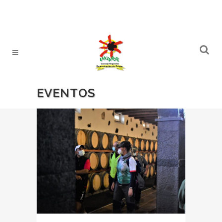
EVENTOS