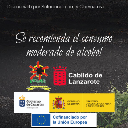
Diseño web por
Solucionet.com
y
Cibernatural
Se recomienda el consumo
moderado de alcohol