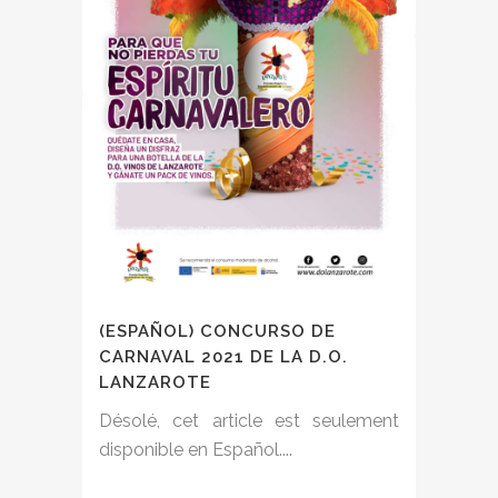
(ESPAÑOL) CONCURSO DE
CARNAVAL 2021 DE LA D.O.
LANZAROTE
Désolé, cet article est seulement
disponible en Español....