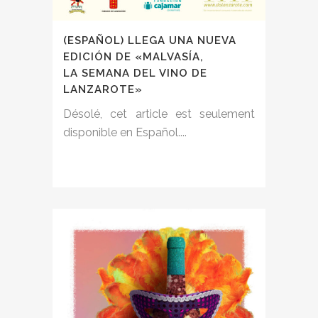
(ESPAÑOL) LLEGA UNA NUEVA
EDICIÓN DE «MALVASÍA,
LA SEMANA DEL VINO DE
LANZAROTE»
Désolé, cet article est seulement
disponible en Español....