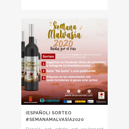
(ESPAÑOL) SORTEO
#SEMANAMALVASÍA2020