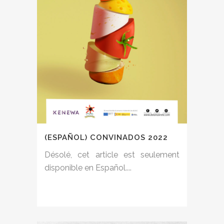
(ESPAÑOL) CONVINADOS 2022
Désolé, cet article est seulement
disponible en Español....