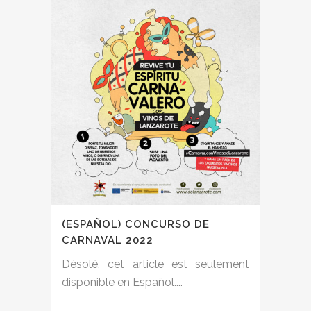
(ESPAÑOL) CONCURSO DE
CARNAVAL 2022
Désolé, cet article est seulement
disponible en Español....