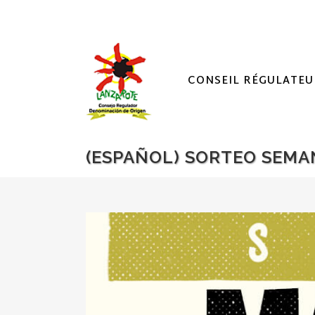
CONSEIL RÉGULATEU
(ESPAÑOL) SORTEO SEMA