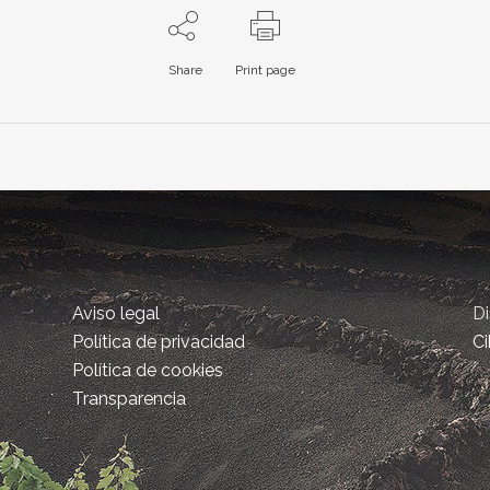
Share
Print page
Aviso legal
D
Política de privacidad
Ci
Política de cookies
Transparencia