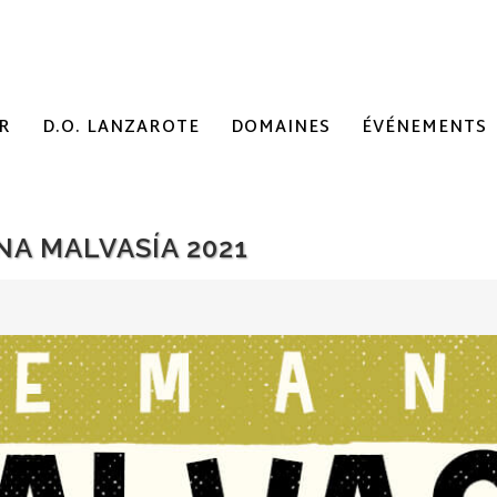
R
D.O. LANZAROTE
DOMAINES
ÉVÉNEMENTS
NA MALVASÍA 2021