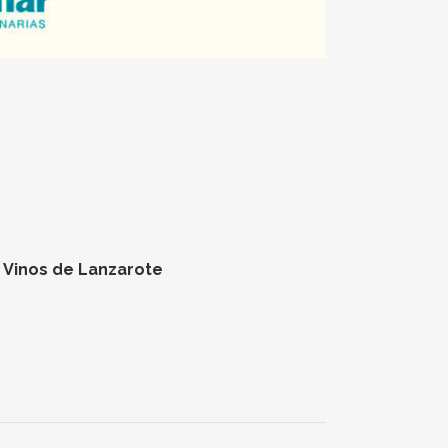
. Vinos de Lanzarote