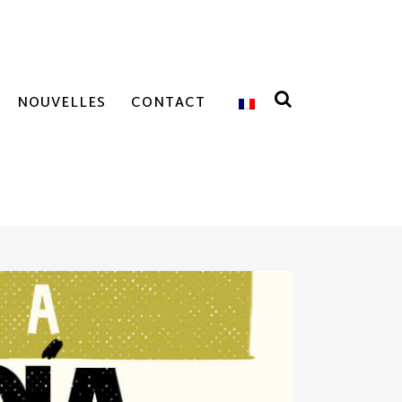
NOUVELLES
CONTACT