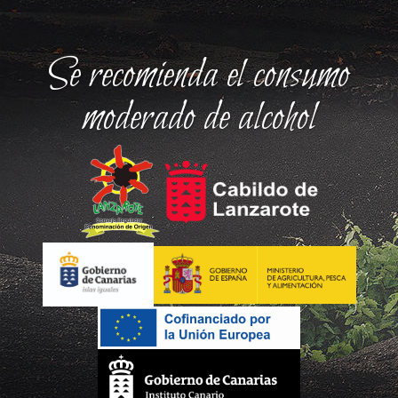
Se recomienda el consumo
moderado de alcohol