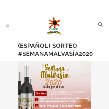
(ESPAÑOL) SORTEO
#SEMANAMALVASÍA2020