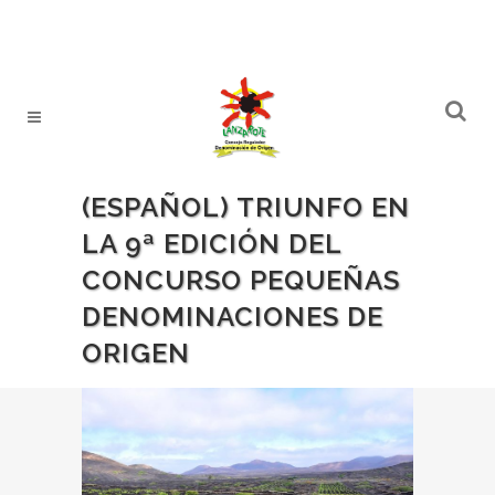
(ESPAÑOL) TRIUNFO EN
LA 9ª EDICIÓN DEL
CONCURSO PEQUEÑAS
DENOMINACIONES DE
ORIGEN