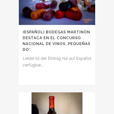
(ESPAÑOL) BODEGAS MARTINÓN
DESTACA EN EL CONCURSO
NACIONAL DE VINOS ‚PEQUEÑAS
DO‘
Leider ist der Eintrag nur auf Español
verfügbar....