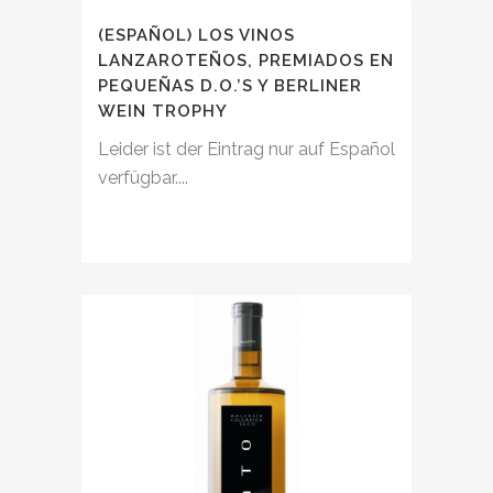
(ESPAÑOL) LOS VINOS
LANZAROTEÑOS, PREMIADOS EN
PEQUEÑAS D.O.’S Y BERLINER
WEIN TROPHY
Leider ist der Eintrag nur auf Español
verfügbar....