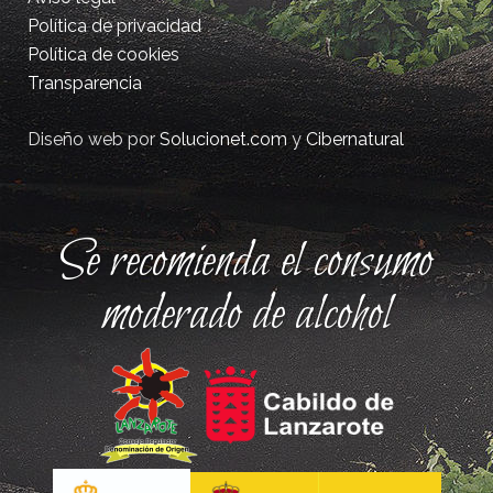
Política de privacidad
Política de cookies
Transparencia
Diseño web por
Solucionet.com
y
Cibernatural
Se recomienda el consumo
moderado de alcohol