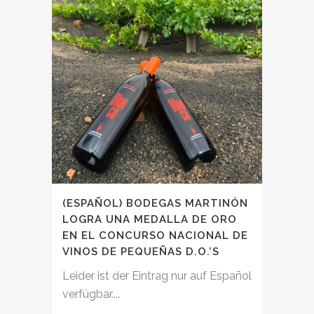
(ESPAÑOL) BODEGAS MARTINÓN
LOGRA UNA MEDALLA DE ORO
EN EL CONCURSO NACIONAL DE
VINOS DE PEQUEÑAS D.O.’S
Leider ist der Eintrag nur auf Español
verfügbar....