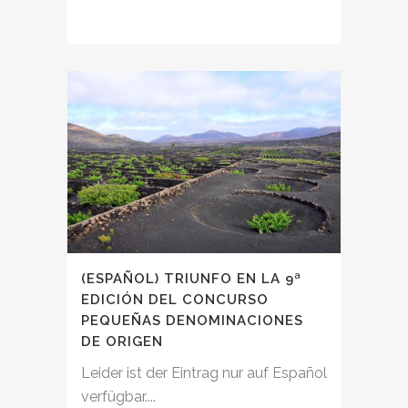
(ESPAÑOL) TRIUNFO EN LA 9ª
EDICIÓN DEL CONCURSO
PEQUEÑAS DENOMINACIONES
DE ORIGEN
Leider ist der Eintrag nur auf Español
verfügbar....