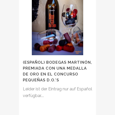
(ESPAÑOL) BODEGAS MARTINÓN,
PREMIADA CON UNA MEDALLA
DE ORO EN EL CONCURSO
PEQUEÑAS D.O.’S
Leider ist der Eintrag nur auf Español
verfügbar....