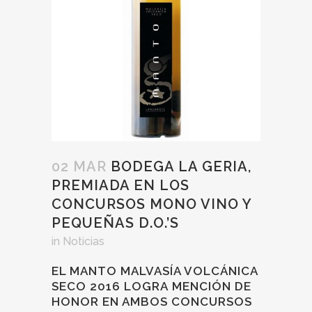
02 MAR
BODEGA LA GERIA,
PREMIADA EN LOS
CONCURSOS MONO VINO Y
PEQUEÑAS D.O.’S
in
Noticias
EL MANTO MALVASÍA VOLCÁNICA
SECO 2016 LOGRA MENCIÓN DE
HONOR EN AMBOS CONCURSOS