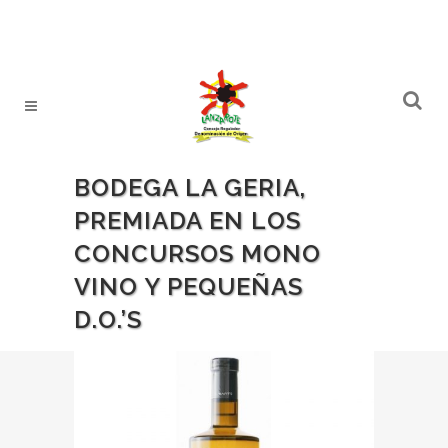
BODEGA LA GERIA,
PREMIADA EN LOS
CONCURSOS MONO
VINO Y PEQUEÑAS
D.O.’S