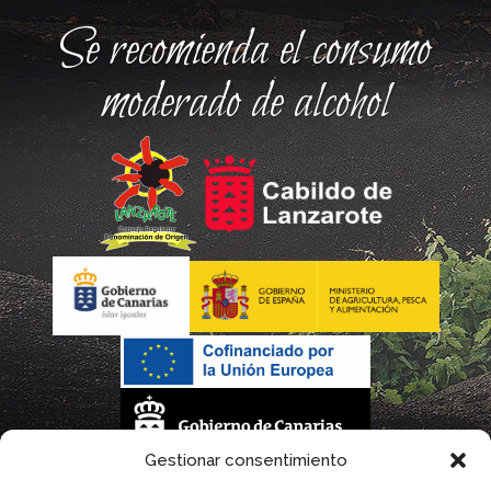
Se recomienda el consumo
moderado de alcohol
Gestionar consentimiento