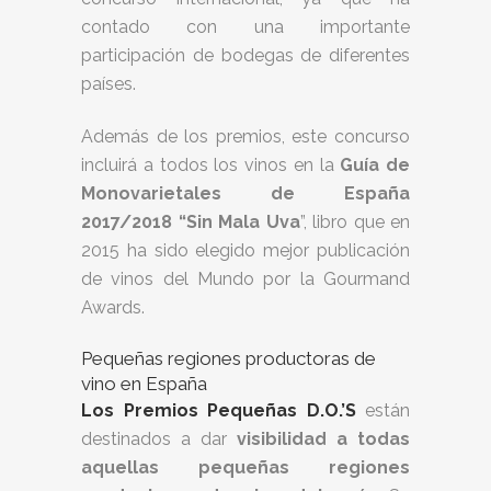
contado con una importante
participación de bodegas de diferentes
países.
Además de los premios, este concurso
incluirá a todos los vinos en la
Guía de
Monovarietales de España
2017/2018 “Sin Mala Uva
”, libro que en
2015 ha sido elegido mejor publicación
de vinos del Mundo por la Gourmand
Awards.
Pequeñas regiones productoras de
vino en España
Los Premios Pequeñas D.O.’S
están
destinados a dar
visibilidad a todas
aquellas pequeñas regiones