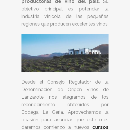
productoras de vino del país
. Su
objetivo principal es potenciar la
industria vinícola de las pequeñas
regiones que producen excelentes vinos.
Desde el Consejo Regulador de la
Denominación de Origen Vinos de
Lanzarote nos alegramos de los
reconocimiento obtenidos por
Bodega La Geria. Aprovechamos la
ocasión para anunciar que este mes
daremos comienzo a nuevos
cursos