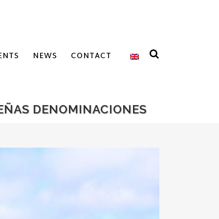
ENTS
NEWS
CONTACT
UEÑAS DENOMINACIONES