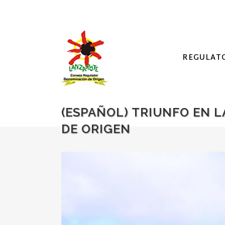
REGULAT
(ESPAÑOL) TRIUNFO EN 
DE ORIGEN