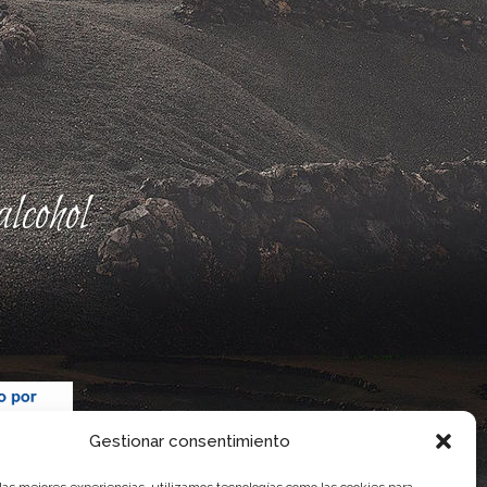
lcohol
Gestionar consentimiento