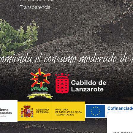
Transparencia
comienda el consumo moderado de a