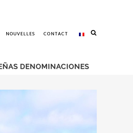
NOUVELLES
CONTACT
UEÑAS DENOMINACIONES