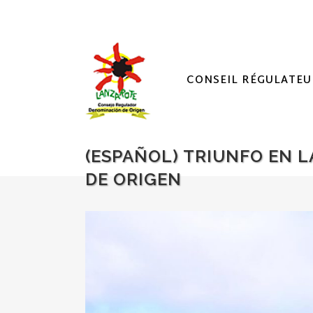
CONSEIL RÉGULATEU
(ESPAÑOL) TRIUNFO EN 
DE ORIGEN