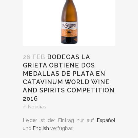
26 FEB
BODEGAS LA
GRIETA OBTIENE DOS
MEDALLAS DE PLATA EN
CATAVINUM WORLD WINE
AND SPIRITS COMPETITION
2016
in
Noticias
Leider ist der Eintrag nur auf
Español
und
English
verfügbar.