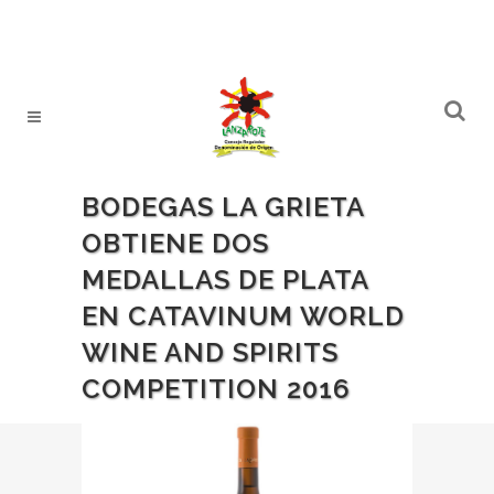
BODEGAS LA GRIETA
OBTIENE DOS
MEDALLAS DE PLATA
EN CATAVINUM WORLD
WINE AND SPIRITS
COMPETITION 2016