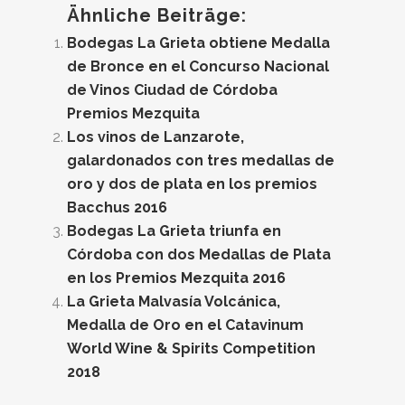
Ähnliche Beiträge:
Bodegas La Grieta obtiene Medalla
de Bronce en el Concurso Nacional
de Vinos Ciudad de Córdoba
Premios Mezquita
Los vinos de Lanzarote,
galardonados con tres medallas de
oro y dos de plata en los premios
Bacchus 2016
Bodegas La Grieta triunfa en
Córdoba con dos Medallas de Plata
en los Premios Mezquita 2016
La Grieta Malvasía Volcánica,
Medalla de Oro en el Catavinum
World Wine & Spirits Competition
2018