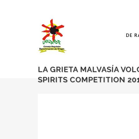
DE R
LA GRIETA MALVASÍA VO
SPIRITS COMPETITION 20