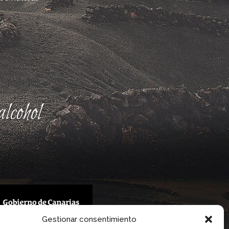
lcohol
Gestionar consentimiento