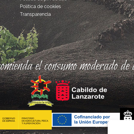
Política de cookies
Transparencia
comienda el consumo moderado de a