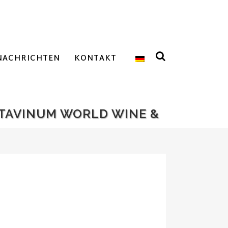
NACHRICHTEN
KONTAKT
CATAVINUM WORLD WINE &