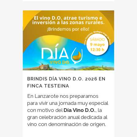
BRINDIS DÍA VINO D.O. 2026 EN
FINCA TESTEINA
En Lanzarote nos preparamos
para vivir una jornada muy especial
con motivo del
Día Vino D.O.
, la
gran celebración anual dedicada al
vino con denominación de origen.