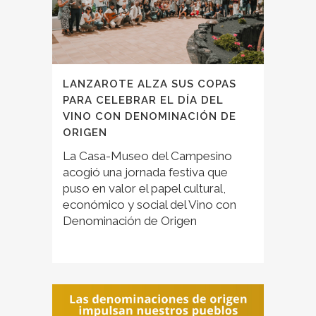
LANZAROTE ALZA SUS COPAS
PARA CELEBRAR EL DÍA DEL
VINO CON DENOMINACIÓN DE
ORIGEN
La Casa-Museo del Campesino
acogió una jornada festiva que
puso en valor el papel cultural,
económico y social del Vino con
Denominación de Origen