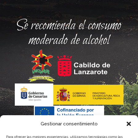
Se recomienda el consumo
moderado de alcohol
Gestionar consentimiento
Para ofrecer las mejores experiencias, utilizamos tecnologías como las