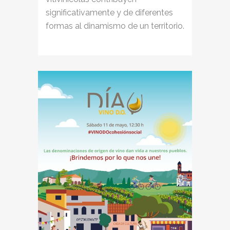
significativamente y de diferentes
formas al dinamismo de un territorio.