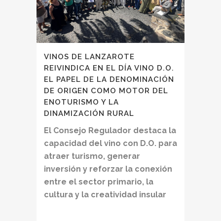
VINOS DE LANZAROTE
REIVINDICA EN EL DÍA VINO D.O.
EL PAPEL DE LA DENOMINACIÓN
DE ORIGEN COMO MOTOR DEL
ENOTURISMO Y LA
DINAMIZACIÓN RURAL
El Consejo Regulador destaca la
capacidad del vino con D.O. para
atraer turismo, generar
inversión y reforzar la conexión
entre el sector primario, la
cultura y la creatividad insular