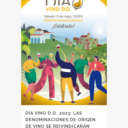
DÍA VINO D.O. 2023: LAS
DENOMINACIONES DE ORIGEN
DE VINO SE REIVINDICARÁN