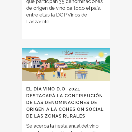
que participan 35 denominaciones
de origen de vino de todo el país,
entre ellas la DOP Vinos de
Lanzarote.
EL DÍA VINO D.O. 2024
DESTACARÁ LA CONTRIBUCIÓN
DE LAS DENOMINACIONES DE
ORIGEN A LA COHESIÓN SOCIAL
DE LAS ZONAS RURALES
Se acerca la fiesta anual del vino