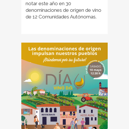
notar este año en 30
denominaciones de origen de vino
de 12 Comunidades Autónomas.