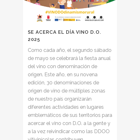
SE ACERCA EL DÍA VINO D.O.
2025
Como cada año, el segundo sábado
de mayo se celebrará la fiesta anual
del vino con denominación de
origen. Este año, en su novena
edición, 30 denominaciones de
origen de vino de múltiples zonas
de nuestro país organizarán
diferentes actividades en lugares
emblemáticos de sus territorios para
acercar el vino con D.O. a la gente y
a la vez reivindicar como las DDOO
vitivinícolas contribuyen