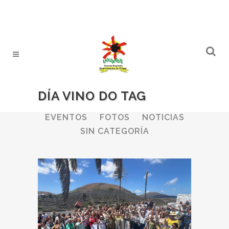
DÍA VINO DO TAG
ALL
BODEGAS
BOLETINES
EVENTOS
FOTOS
NOTICIAS
SIN CATEGORÍA