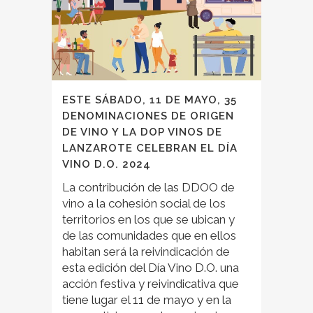
ESTE SÁBADO, 11 DE MAYO, 35
DENOMINACIONES DE ORIGEN
DE VINO Y LA DOP VINOS DE
LANZAROTE CELEBRAN EL DÍA
VINO D.O. 2024
La contribución de las DDOO de
vino a la cohesión social de los
territorios en los que se ubican y
de las comunidades que en ellos
habitan será la reivindicación de
esta edición del Día Vino D.O. una
acción festiva y reivindicativa que
tiene lugar el 11 de mayo y en la