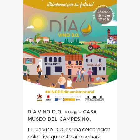
DÍA VINO D.O. 2025 – CASA
MUSEO DEL CAMPESINO.
El Día Vino D.O. es una celebración
colectiva que este año se hará