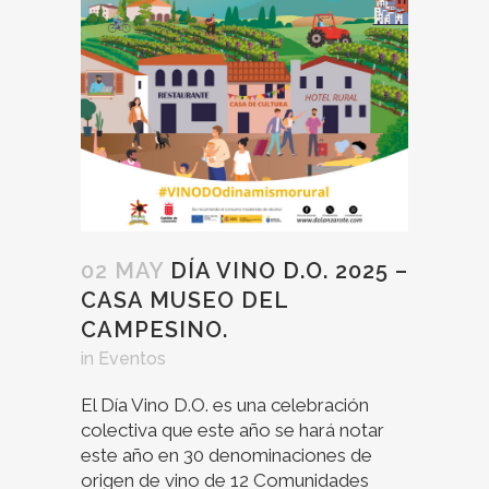
02 MAY
DÍA VINO D.O. 2025 –
CASA MUSEO DEL
CAMPESINO.
in
Eventos
El Día Vino D.O. es una celebración
colectiva que este año se hará notar
este año en 30 denominaciones de
origen de vino de 12 Comunidades