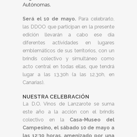
Autónomas.
Será el 10 de mayo.
Para celebrarlo,
las DDOO que participan en la presente
edición llevarán a cabo ese día
diferentes actividades en lugares
emblemáticos de sus territorios, con un
brindis colectivo y simultáneo como
acto central en todas ellas, que tendrá
lugar a las 13.30h (a las 12.30h, en
Canarias).
NUESTRA CELEBRACIÓN
La D.O. Vinos de Lanzarote se suma
este año a la acción con el brindis
colectivo en la
Casa-Museo del
Campesino, el sábado 10 de mayo a
las 12:30 horas, amenizado por una