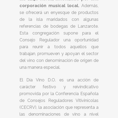
corporación musical local.
Además,
se ofrecerá un enyesque de productos
de la isla maridados con algunas
referencias de bodegas de Lanzarote.
Esta congregación supone para el
Consejo Regulador una oportunidad
para reunir a todos aquellos que
trabajan, promueven y apoyan el sector
del vino con denominación de origen de
una manera especial.
El Día Vino D.O. es una acción de
carácter festivo y reivindicativo
promovida por la Conferencia Española
de Consejos Reguladores Vitivinícolas
(CECRV), la asociación que representa a
las denominaciones de vino a nivel