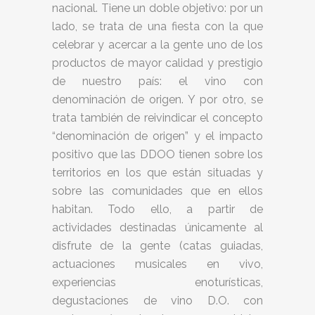
nacional. Tiene un doble objetivo: por un
lado, se trata de una fiesta con la que
celebrar y acercar a la gente uno de los
productos de mayor calidad y prestigio
de nuestro país: el vino con
denominación de origen. Y por otro, se
trata también de reivindicar el concepto
“denominación de origen” y el impacto
positivo que las DDOO tienen sobre los
territorios en los que están situadas y
sobre las comunidades que en ellos
habitan. Todo ello, a partir de
actividades destinadas únicamente al
disfrute de la gente (catas guiadas,
actuaciones musicales en vivo,
experiencias enoturísticas,
degustaciones de vino D.O. con