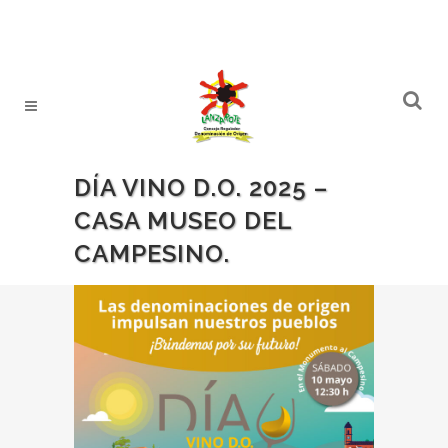
DÍA VINO D.O. 2025 –
CASA MUSEO DEL
CAMPESINO.