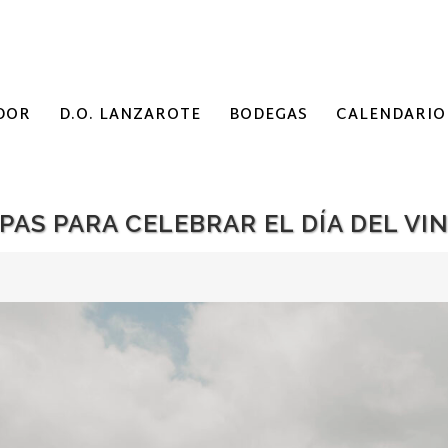
DOR
D.O. LANZAROTE
BODEGAS
CALENDARIO
PAS PARA CELEBRAR EL DÍA DEL V