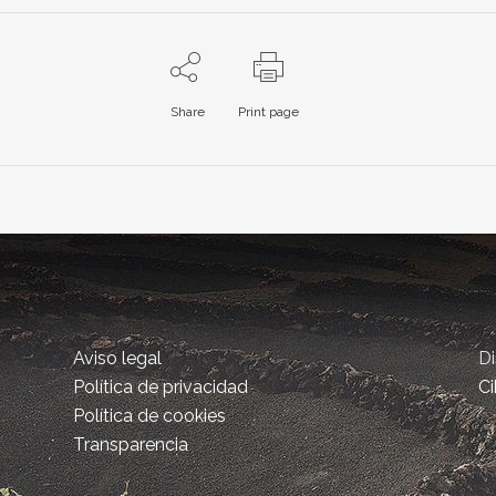
Share
Print page
Aviso legal
D
Política de privacidad
Ci
Política de cookies
Transparencia