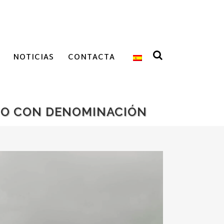
NOTICIAS
CONTACTA
INO CON DENOMINACIÓN