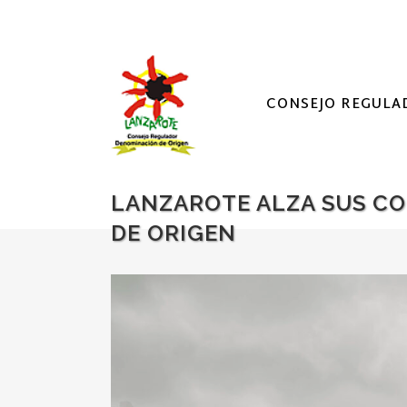
CONSEJO REGULA
LANZAROTE ALZA SUS CO
DE ORIGEN