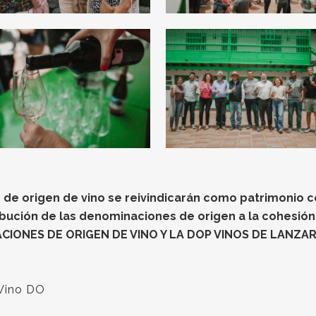
 de origen de vino se reivindicarán como patrimonio co
ribución de las denominaciones de origen a la cohesión 
CIONES DE ORIGEN DE VINO Y LA DOP VINOS DE LANZAR
 Vino DO