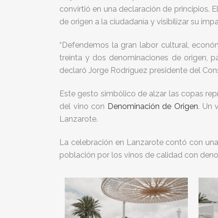
convirtió en una declaración de principios.
de origen a la ciudadanía y visibilizar su imp
“Defendemos la gran labor cultural, económ
treinta y dos denominaciones de origen, par
declaró Jorge Rodríguez presidente del Con
Este gesto simbólico de alzar las copas rep
del vino con
Denominación de Origen
. Un 
Lanzarote.
La celebración en Lanzarote contó con una ex
población por los vinos de calidad con deno