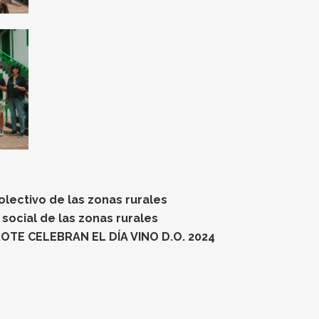
lectivo de las zonas rurales
social de las zonas rurales
OTE CELEBRAN EL DÍA VINO D.O. 2024