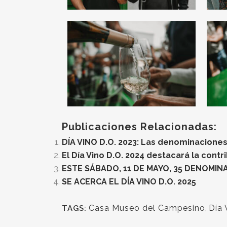
Publicaciones Relacionadas:
DÍA VINO D.O. 2023: Las denominaciones
El Día Vino D.O. 2024 destacará la cont
ESTE SÁBADO, 11 DE MAYO, 35 DENOMINA
SE ACERCA EL DÍA VINO D.O. 2025
Casa Museo del Campesino
,
Día
TAGS: