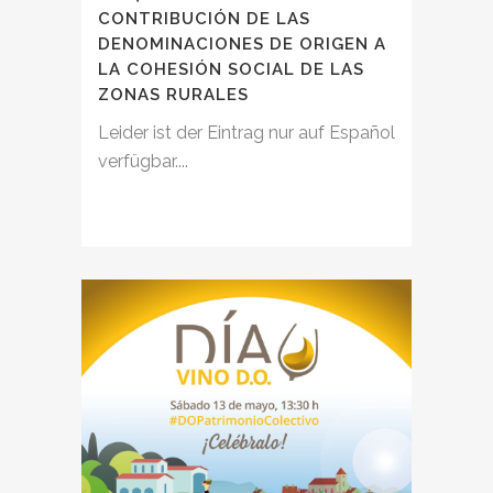
CONTRIBUCIÓN DE LAS
DENOMINACIONES DE ORIGEN A
LA COHESIÓN SOCIAL DE LAS
ZONAS RURALES
Leider ist der Eintrag nur auf Español
verfügbar....