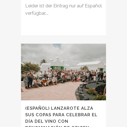
Leider ist der Eintrag nur auf Español
verfügbar....
(ESPAÑOL) LANZAROTE ALZA
SUS COPAS PARA CELEBRAR EL
DÍA DEL VINO CON