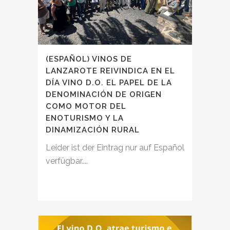
(ESPAÑOL) VINOS DE
LANZAROTE REIVINDICA EN EL
DÍA VINO D.O. EL PAPEL DE LA
DENOMINACIÓN DE ORIGEN
COMO MOTOR DEL
ENOTURISMO Y LA
DINAMIZACIÓN RURAL
Leider ist der Eintrag nur auf Español
verfügbar....