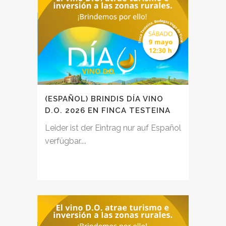
(ESPAÑOL) BRINDIS DÍA VINO
D.O. 2026 EN FINCA TESTEINA
Leider ist der Eintrag nur auf Español
verfügbar....