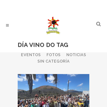
DÍA VINO DO TAG
ALL
BODEGAS
BOLETINES
EVENTOS
FOTOS
NOTICIAS
SIN CATEGORÍA