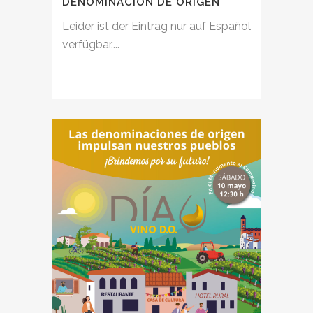
DENOMINACIÓN DE ORIGEN
Leider ist der Eintrag nur auf Español
verfügbar....