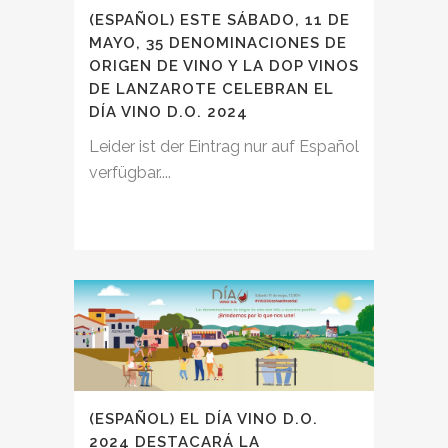
(ESPAÑOL) ESTE SÁBADO, 11 DE
MAYO, 35 DENOMINACIONES DE
ORIGEN DE VINO Y LA DOP VINOS
DE LANZAROTE CELEBRAN EL
DÍA VINO D.O. 2024
Leider ist der Eintrag nur auf Español
verfügbar....
(ESPAÑOL) EL DÍA VINO D.O.
2024 DESTACARÁ LA