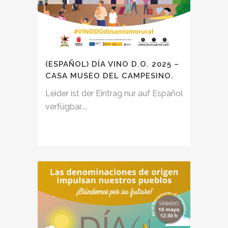
(ESPAÑOL) DÍA VINO D.O. 2025 –
CASA MUSEO DEL CAMPESINO.
Leider ist der Eintrag nur auf Español
verfügbar....