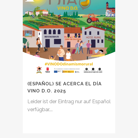
(ESPAÑOL) SE ACERCA EL DÍA
VINO D.O. 2025
Leider ist der Eintrag nur auf Español
verfügbar....