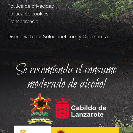
Política de privacidad
Política de cookies
Transparencia
Diseño web por
Solucionet.com
y
Cibernatural
Se recomienda el consumo
moderado de alcohol