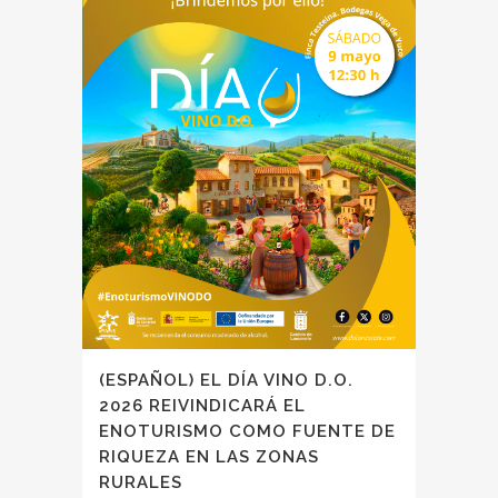
(ESPAÑOL) EL DÍA VINO D.O.
2026 REIVINDICARÁ EL
ENOTURISMO COMO FUENTE DE
RIQUEZA EN LAS ZONAS
RURALES