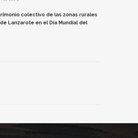
rimonio colectivo de las zonas rurales
de Lanzarote en el Día Mundial del