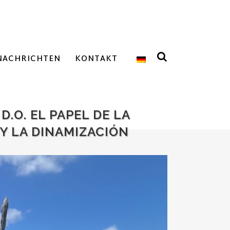
NACHRICHTEN
KONTAKT
D.O. EL PAPEL DE LA
Y LA DINAMIZACIÓN