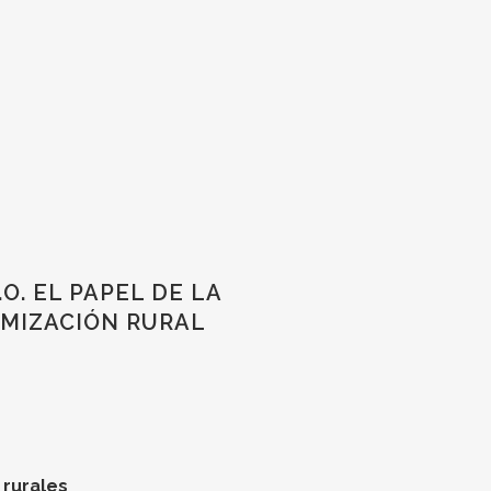
O. EL PAPEL DE LA
AMIZACIÓN RURAL
 rurales