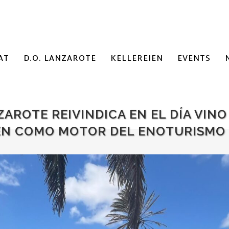
AT
D.O. LANZAROTE
KELLEREIEN
EVENTS
AROTE REIVINDICA EN EL DÍA VINO 
EN COMO MOTOR DEL ENOTURISMO 