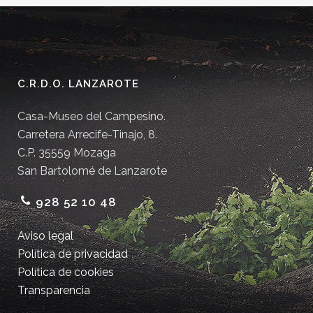
C.R.D.O. LANZAROTE
Casa-Museo del Campesino.
Carretera Arrecife-Tinajo, 8.
C.P. 35559 Mozaga
San Bartolomé de Lanzarote
928 52 10 48
Aviso legal
Política de privacidad
Política de cookies
Transparencia