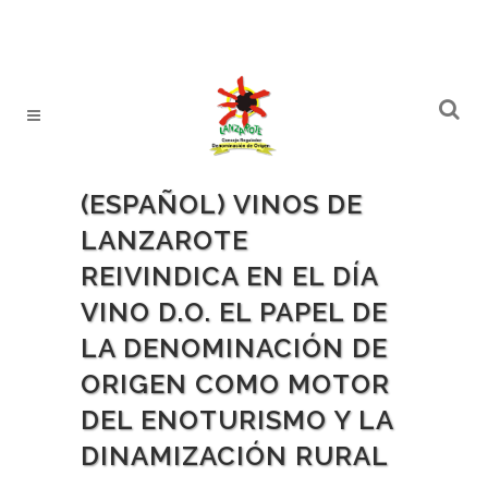
(ESPAÑOL) VINOS DE
LANZAROTE
REIVINDICA EN EL DÍA
VINO D.O. EL PAPEL DE
LA DENOMINACIÓN DE
ORIGEN COMO MOTOR
DEL ENOTURISMO Y LA
DINAMIZACIÓN RURAL