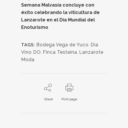
Semana Malvasía concluye con
éxito celebrando la viticultura de
Lanzarote en el Día Mundial del
Enoturismo
Bodega Vega de Yuco
,
Día
TAGS:
Vino DO
,
Finca Testeina
,
Lanzarote
Moda
Share
Print page