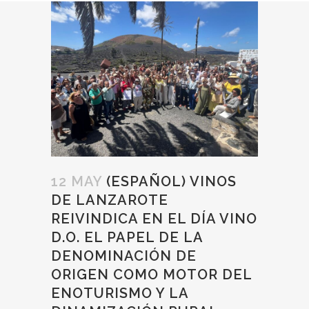
12 MAY
(ESPAÑOL) VINOS
DE LANZAROTE
REIVINDICA EN EL DÍA VINO
D.O. EL PAPEL DE LA
DENOMINACIÓN DE
ORIGEN COMO MOTOR DEL
ENOTURISMO Y LA