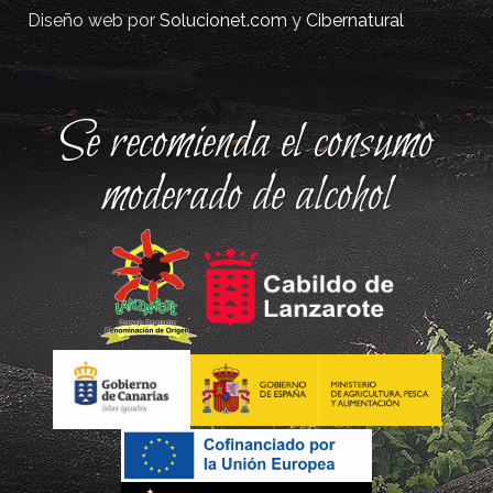
Diseño web por
Solucionet.com
y
Cibernatural
Se recomienda el consumo
moderado de alcohol