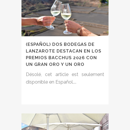
(ESPAÑOL) DOS BODEGAS DE
LANZAROTE DESTACAN EN LOS
PREMIOS BACCHUS 2026 CON
UN GRAN ORO Y UN ORO
Désolé, cet article est seulement
disponible en Español....