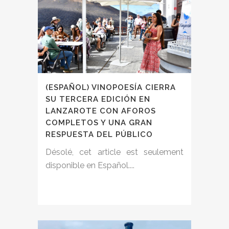
(ESPAÑOL) VINOPOESÍA CIERRA
SU TERCERA EDICIÓN EN
LANZAROTE CON AFOROS
COMPLETOS Y UNA GRAN
RESPUESTA DEL PÚBLICO
Désolé, cet article est seulement
disponible en Español....