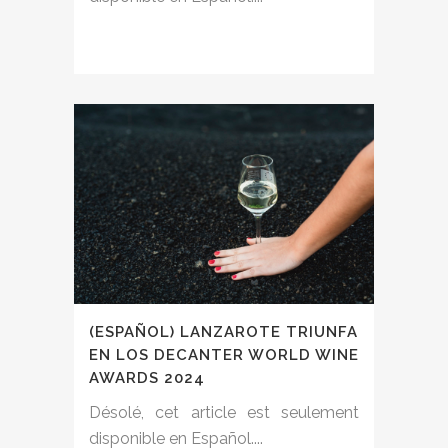
(ESPAÑOL) LANZAROTE TRIUNFA
EN LOS DECANTER WORLD WINE
AWARDS 2024
Désolé, cet article est seulement
disponible en Español....