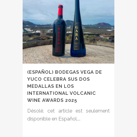
(ESPAÑOL) BODEGAS VEGA DE
YUCO CELEBRA SUS DOS
MEDALLAS EN LOS
INTERNATIONAL VOLCANIC
WINE AWARDS 2025
Désolé, cet article est seulement
disponible en Español....