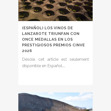
(ESPAÑOL) LOS VINOS DE
LANZAROTE TRIUNFAN CON
ONCE MEDALLAS EN LOS
PRESTIGIOSOS PREMIOS CINVE
2026
Désolé, cet article est seulement
disponible en Español....