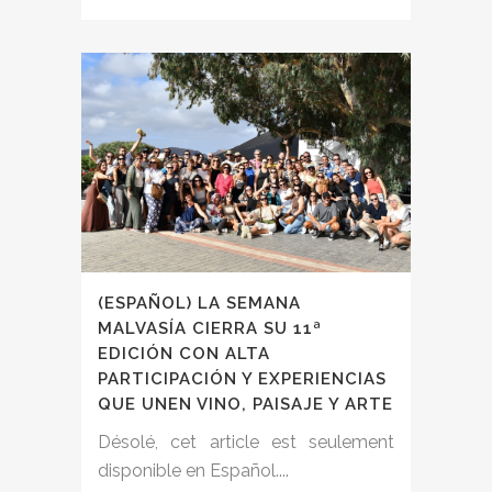
(ESPAÑOL) LA SEMANA
MALVASÍA CIERRA SU 11ª
EDICIÓN CON ALTA
PARTICIPACIÓN Y EXPERIENCIAS
QUE UNEN VINO, PAISAJE Y ARTE
Désolé, cet article est seulement
disponible en Español....