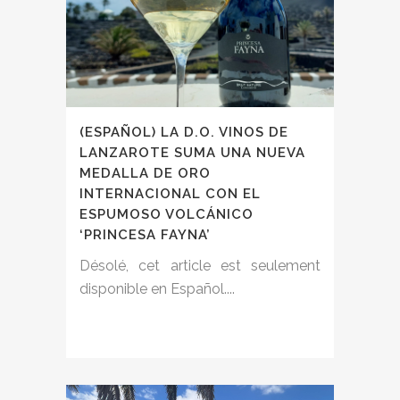
(ESPAÑOL) LA D.O. VINOS DE
LANZAROTE SUMA UNA NUEVA
MEDALLA DE ORO
INTERNACIONAL CON EL
ESPUMOSO VOLCÁNICO
‘PRINCESA FAYNA’
Désolé, cet article est seulement
disponible en Español....