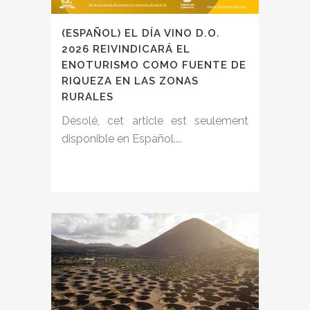
(ESPAÑOL) EL DÍA VINO D.O.
2026 REIVINDICARÁ EL
ENOTURISMO COMO FUENTE DE
RIQUEZA EN LAS ZONAS
RURALES
Désolé, cet article est seulement
disponible en Español....