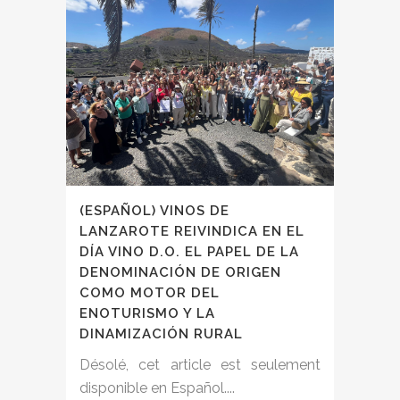
(ESPAÑOL) VINOS DE
LANZAROTE REIVINDICA EN EL
DÍA VINO D.O. EL PAPEL DE LA
DENOMINACIÓN DE ORIGEN
COMO MOTOR DEL
ENOTURISMO Y LA
DINAMIZACIÓN RURAL
Désolé, cet article est seulement
disponible en Español....