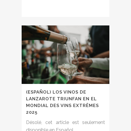
(ESPAÑOL) LOS VINOS DE
LANZAROTE TRIUNFAN EN EL
MONDIAL DES VINS EXTRÊMES
2025
Désolé, cet article est seulement
disponible en Español....