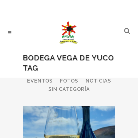
BODEGA VEGA DE YUCO
TAG
ALL
BODEGAS
BOLETINES
EVENTOS
FOTOS
NOTICIAS
SIN CATEGORÍA