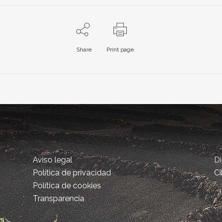
Share
Print page
Aviso legal
D
Política de privacidad
Ci
Política de cookies
Transparencia