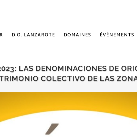
R
D.O. LANZAROTE
DOMAINES
ÉVÉNEMENTS
 2023: LAS DENOMINACIONES DE ORI
TRIMONIO COLECTIVO DE LAS ZON