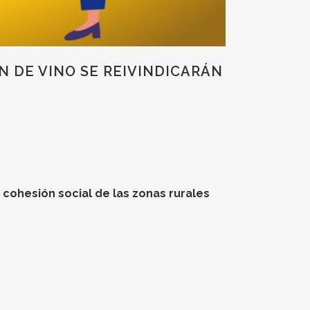
EN DE VINO SE REIVINDICARÁN
 cohesión social de las zonas rurales