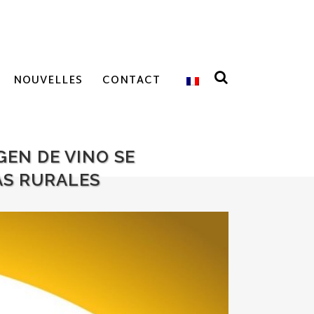
NOUVELLES
CONTACT
GEN DE VINO SE
AS RURALES