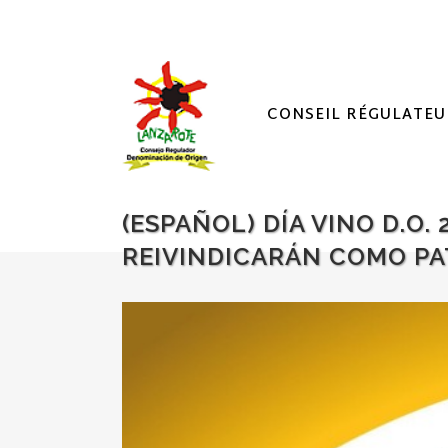
CONSEIL RÉGULATEU
(ESPAÑOL) DÍA VINO D.O.
REIVINDICARÁN COMO PA