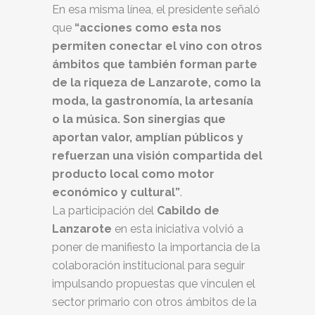
En esa misma línea, el presidente señaló
que
“acciones como esta nos
permiten conectar el vino con otros
ámbitos que también forman parte
de la riqueza de Lanzarote, como la
moda, la gastronomía, la artesanía
o la música. Son sinergias que
aportan valor, amplían públicos y
refuerzan una visión compartida del
producto local como motor
económico y cultural”
.
La participación del
Cabildo de
Lanzarote
en esta iniciativa volvió a
poner de manifiesto la importancia de la
colaboración institucional para seguir
impulsando propuestas que vinculen el
sector primario con otros ámbitos de la