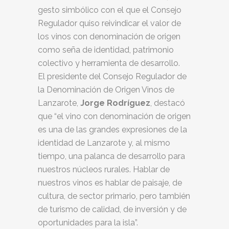
gesto simbólico con el que el Consejo
Regulador quiso reivindicar el valor de
los vinos con denominación de origen
como seña de identidad, patrimonio
colectivo y herramienta de desarrollo.
El presidente del Consejo Regulador de
la Denominación de Origen Vinos de
Lanzarote,
Jorge Rodríguez
, destacó
que “el vino con denominación de origen
es una de las grandes expresiones de la
identidad de Lanzarote y, al mismo
tiempo, una palanca de desarrollo para
nuestros núcleos rurales. Hablar de
nuestros vinos es hablar de paisaje, de
cultura, de sector primario, pero también
de turismo de calidad, de inversión y de
oportunidades para la isla”.