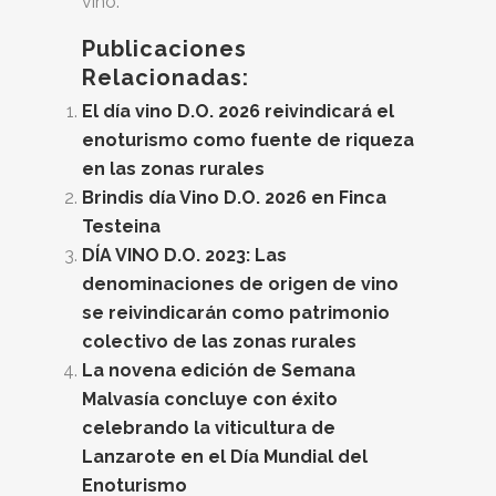
vino.
Publicaciones
Relacionadas:
El día vino D.O. 2026 reivindicará el
enoturismo como fuente de riqueza
en las zonas rurales
Brindis día Vino D.O. 2026 en Finca
Testeina
DÍA VINO D.O. 2023: Las
denominaciones de origen de vino
se reivindicarán como patrimonio
colectivo de las zonas rurales
La novena edición de Semana
Malvasía concluye con éxito
celebrando la viticultura de
Lanzarote en el Día Mundial del
Enoturismo