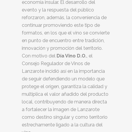
economía insular. El desarrollo del
evento y la respuesta del público
reforzaron, además, la conveniencia de
continuar promoviendo este tipo de
formatos, en los que el vino se convierte
en punto de encuentro entre tradición,
innovación y promoción del territorio.
Con motivo del
Día Vino D.O.
, el
Consejo Regulador de Vinos de
Lanzarote incidió así en la importancia
de seguir defendiendo un modelo que
protege el origen, garantiza la calidad y
multiplica el valor añadido del producto
local, contribuyendo de manera directa
a fortalecer la imagen de Lanzarote
como destino singular y como territorio
estrechamente ligado a la cultura del