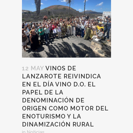
12 MAY
VINOS DE
LANZAROTE REIVINDICA
EN EL DÍA VINO D.O. EL
PAPEL DE LA
DENOMINACIÓN DE
ORIGEN COMO MOTOR DEL
ENOTURISMO Y LA
DINAMIZACIÓN RURAL
in
Noticias