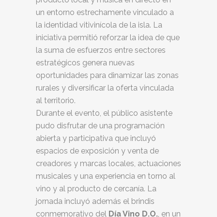
un entorno estrechamente vinculado a
la identidad vitivinícola de la isla. La
iniciativa permitió reforzar la idea de que
la suma de esfuerzos entre sectores
estratégicos genera nuevas
oportunidades para dinamizar las zonas
rurales y diversificar la oferta vinculada
al territorio.
Durante el evento, el público asistente
pudo disfrutar de una programación
abierta y participativa que incluyó
espacios de exposición y venta de
creadores y marcas locales, actuaciones
musicales y una experiencia en torno al
vino y al producto de cercanía. La
jornada incluyó además el brindis
conmemorativo del
Día Vino D.O.
, en un