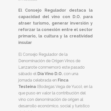
El Consejo Regulador destaca la
capacidad del vino con D.O. para
atraer turismo, generar inversión y
reforzar la conexión entre el sector
primario, la cultura y la creatividad
insular
El Consejo Regulador de la
Denominación de Origen Vinos de
Lanzarote conmemoró este pasado
sábado el
Día Vino D.O.
con una
jornada celebrada en
Finca
Testeina
(Bodegas Vega de Yuco), en la
que puso en valor la contribución del
vino con denominación de origen al
desarrollo económico, social y turístico