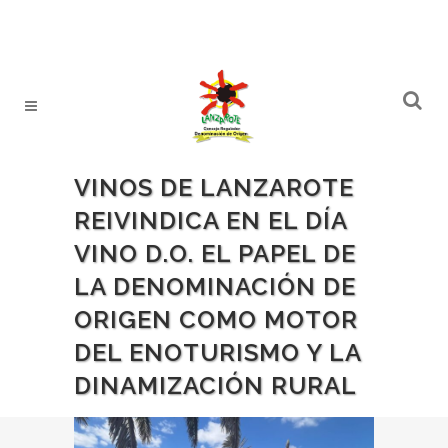
VINOS DE LANZAROTE
REIVINDICA EN EL DÍA
VINO D.O. EL PAPEL DE
LA DENOMINACIÓN DE
ORIGEN COMO MOTOR
DEL ENOTURISMO Y LA
DINAMIZACIÓN RURAL