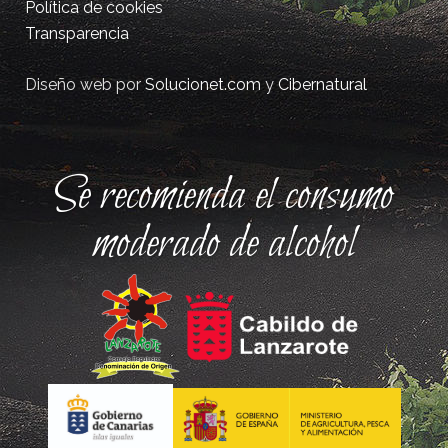
Política de cookies
Transparencia
Diseño web por
Solucionet.com
y
Cibernatural
Se recomienda el consumo
moderado de alcohol