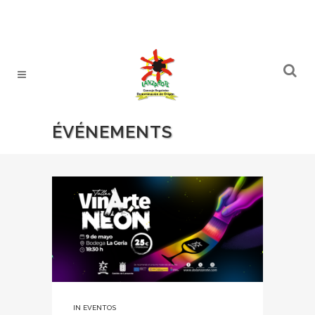
ÉVÉNEMENTS
IN
EVENTOS