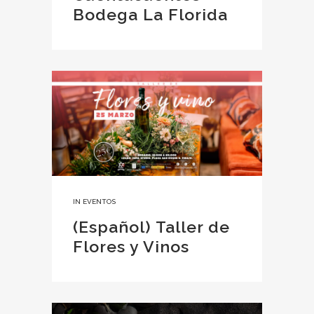
Bodega La Florida
IN
EVENTOS
(Español) Taller de
Flores y Vinos