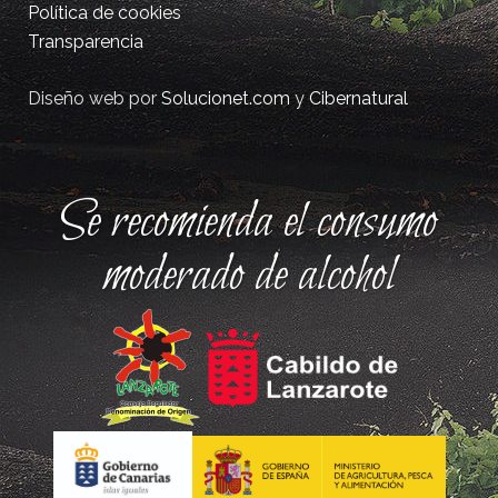
Política de cookies
Transparencia
Diseño web por
Solucionet.com
y
Cibernatural
Se recomienda el consumo
moderado de alcohol