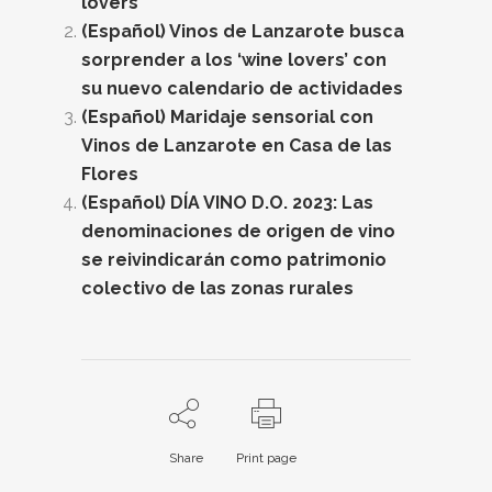
lovers’
(Español) Vinos de Lanzarote busca
sorprender a los ‘wine lovers’ con
su nuevo calendario de actividades
(Español) Maridaje sensorial con
Vinos de Lanzarote en Casa de las
Flores
(Español) DÍA VINO D.O. 2023: Las
denominaciones de origen de vino
se reivindicarán como patrimonio
colectivo de las zonas rurales
Share
Print page