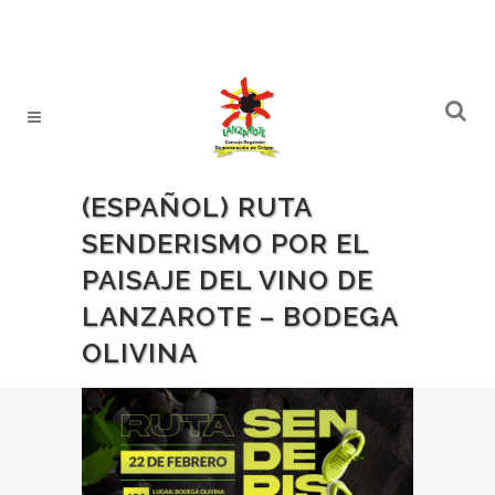
(ESPAÑOL) RUTA
SENDERISMO POR EL
PAISAJE DEL VINO DE
LANZAROTE – BODEGA
OLIVINA