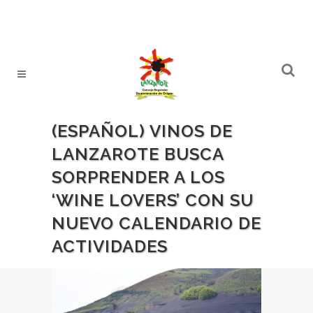
(ESPAÑOL) VINOS DE
LANZAROTE BUSCA
SORPRENDER A LOS
‘WINE LOVERS’ CON SU
NUEVO CALENDARIO DE
ACTIVIDADES