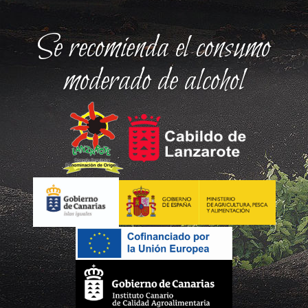
Se recomienda el consumo
moderado de alcohol