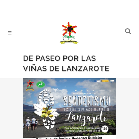
DE PASEO POR LAS
VIÑAS DE LANZAROTE