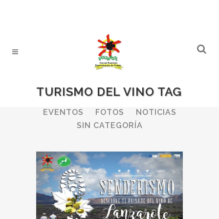
TURISMO DEL VINO TAG
ALL
BODEGAS
BOLETINES
EVENTOS
FOTOS
NOTICIAS
SIN CATEGORÍA