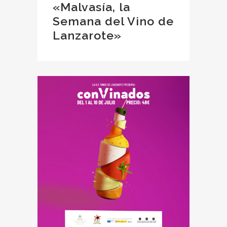
«Malvasía, la
Semana del Vino de
Lanzarote»