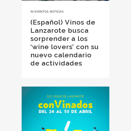
IN
EVENTOS
,
NOTICIAS
(Español) Vinos de
Lanzarote busca
sorprender a los
‘wine lovers’ con su
nuevo calendario
de actividades