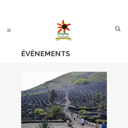
ÉVÉNEMENTS