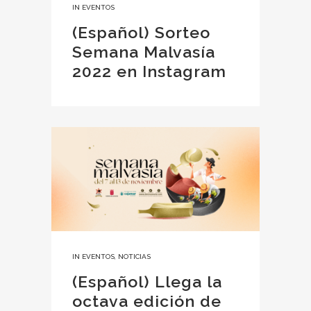
IN
EVENTOS
(Español) Sorteo
Semana Malvasía
2022 en Instagram
IN
EVENTOS
,
NOTICIAS
(Español) Llega la
octava edición de