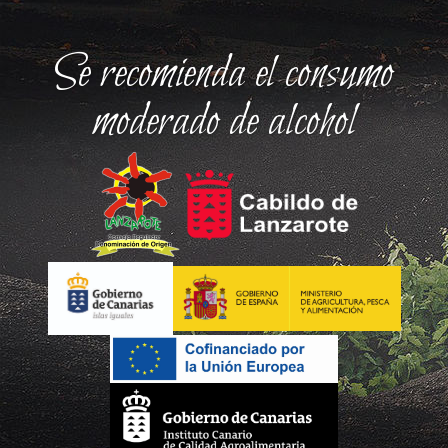
Se recomienda el consumo
moderado de alcohol