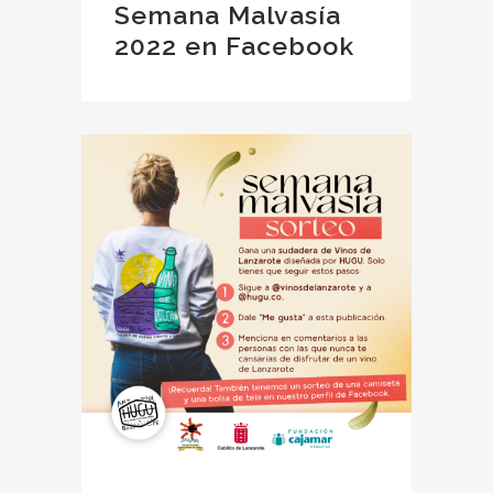
Semana Malvasía
2022 en Facebook