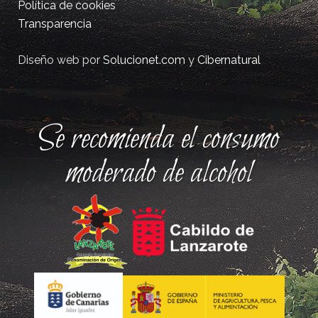
Política de cookies
Transparencia
Diseño web por
Solucionet.com
y
Cibernatural
Se recomienda el consumo
moderado de alcohol