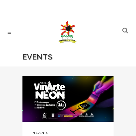
EVENTS
IN
EVENTS