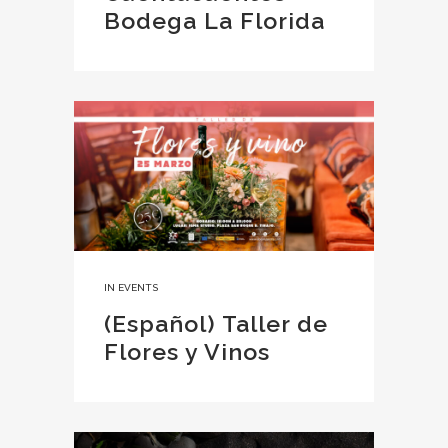
Bodega La Florida
IN
EVENTS
(Español) Taller de
Flores y Vinos