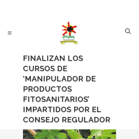
FINALIZAN LOS
CURSOS DE
‘MANIPULADOR DE
PRODUCTOS
FITOSANITARIOS’
IMPARTIDOS POR EL
CONSEJO REGULADOR