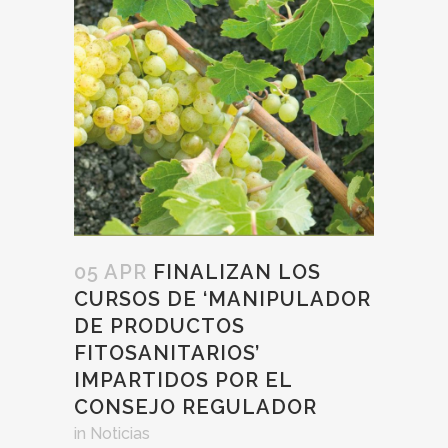
05 APR
FINALIZAN LOS
CURSOS DE ‘MANIPULADOR
DE PRODUCTOS
FITOSANITARIOS’
IMPARTIDOS POR EL
CONSEJO REGULADOR
in
Noticias