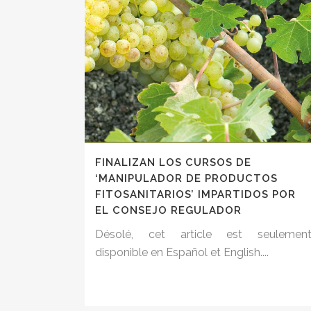
FINALIZAN LOS CURSOS DE
‘MANIPULADOR DE PRODUCTOS
FITOSANITARIOS’ IMPARTIDOS POR
EL CONSEJO REGULADOR
Désolé, cet article est seulemen
disponible en Español et English....