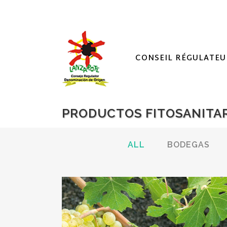
CONSEIL RÉGULATEU
PRODUCTOS FITOSANITAR
ALL
BODEGAS