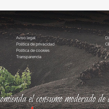
Aviso legal
D
Política de privacidad
Ci
Política de cookies
Transparencia
comienda el consumo moderado de a