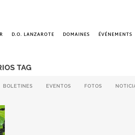
R
D.O. LANZAROTE
DOMAINES
ÉVÉNEMENTS
IOS TAG
BOLETINES
EVENTOS
FOTOS
NOTICI