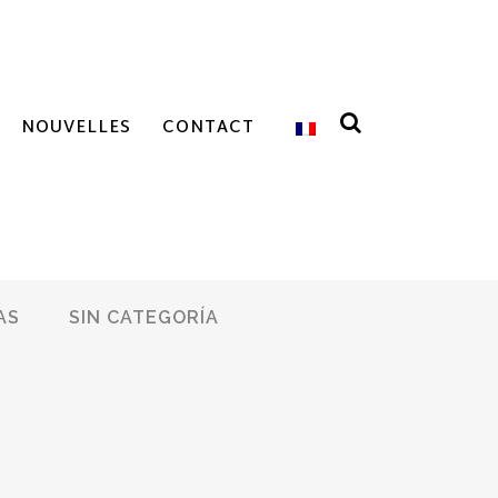
NOUVELLES
CONTACT
AS
SIN CATEGORÍA