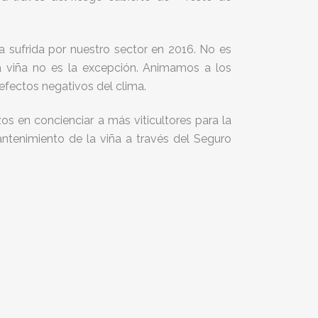
 sufrida por nuestro sector en 2016. No es
a viña no es la excepción. Animamos a los
efectos negativos del clima.
os en concienciar a más viticultores para la
tenimiento de la viña a través del Seguro