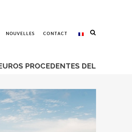
NOUVELLES
CONTACT
 EUROS PROCEDENTES DEL