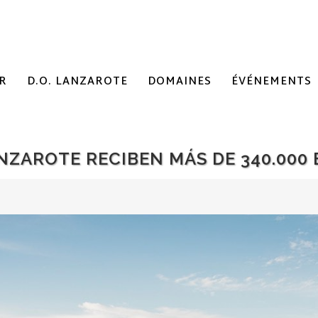
R
D.O. LANZAROTE
DOMAINES
ÉVÉNEMENTS
ANZAROTE RECIBEN MÁS DE 340.000