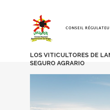
CONSEIL RÉGULATEU
LOS VITICULTORES DE L
SEGURO AGRARIO