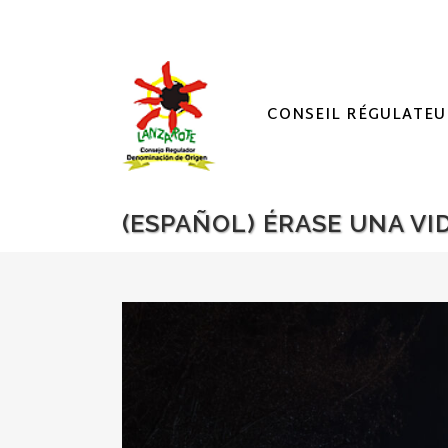
CONSEIL RÉGULATEU
(ESPAÑOL) ÉRASE UNA VID