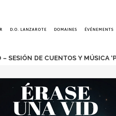
R
D.O. LANZAROTE
DOMAINES
ÉVÉNEMENTS
 – SESIÓN DE CUENTOS Y MÚSICA ‘P