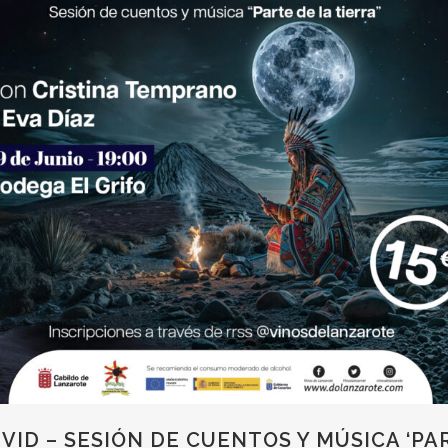
VID – SESIÓN DE CUENTOS Y MÚSICA ‘PAR