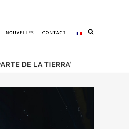
NOUVELLES
CONTACT
ARTE DE LA TIERRA’