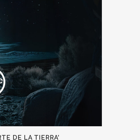
TE DE LA TIERRA’