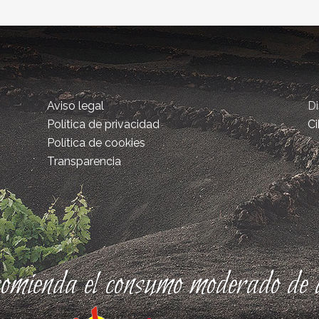
Aviso legal
D
Política de privacidad
Ci
Política de cookies
Transparencia
comienda el consumo moderado de a