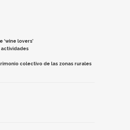
 ‘wine lovers’
 actividades
rimonio colectivo de las zonas rurales