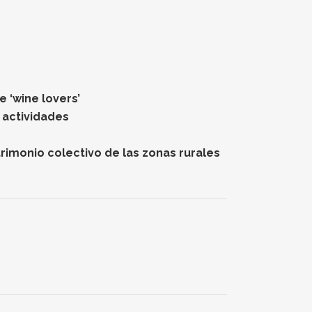
 ‘wine lovers’
 actividades
rimonio colectivo de las zonas rurales