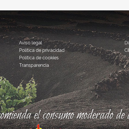
Aviso legal
D
Política de privacidad
Ci
Política de cookies
Transparencia
comienda el consumo moderado de a