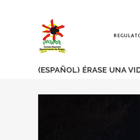
REGULAT
(ESPAÑOL) ÉRASE UNA VID