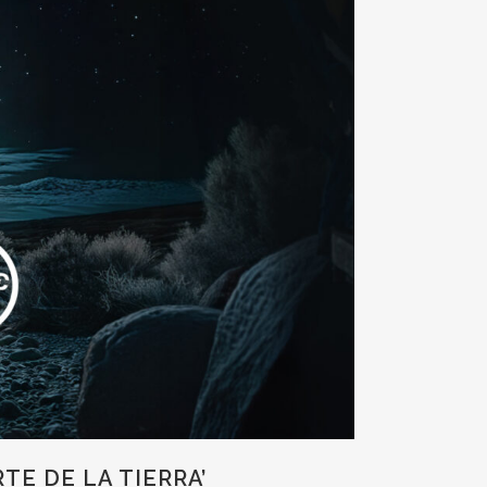
TE DE LA TIERRA’