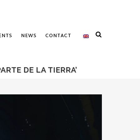
ENTS
NEWS
CONTACT
ARTE DE LA TIERRA’