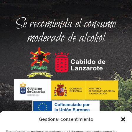
Se recomienda el consumo
moderado de alcohol
Gestionar consentimiento
Para ofrecer las mejores experiencias, utilizamos tecnologías como las