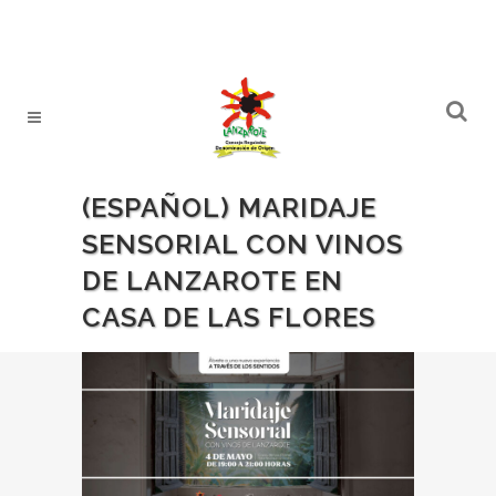
(ESPAÑOL) MARIDAJE
SENSORIAL CON VINOS
DE LANZAROTE EN
CASA DE LAS FLORES