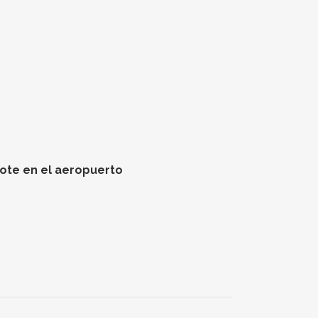
rote en el aeropuerto