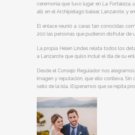
ceremonia que tuvo lugar en La Fortaleza, u
allí, en el Archipiélago balear, Lanzarote, y 
El enlace reunió a caras tan conocidas com
200 las personas que pudieron disfrutar de 
La propia Helen Lindes relata todos los det
a Lanzarote que quiso incluir el día de su enl
Desde el Consejo Regulador nos alegramos d
imagen y reputación, que ello conlleva. Sin
sello de la isla. ¡Esperamos que se repita pr