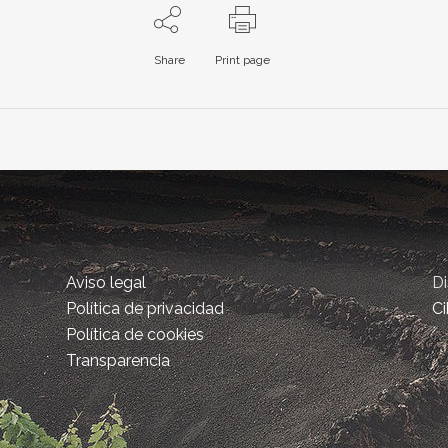
Share
Print page
Aviso legal
D
Política de privacidad
Ci
Política de cookies
Transparencia