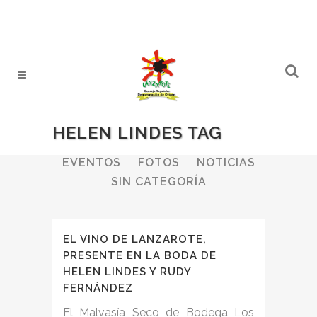
HELEN LINDES TAG
ALL
BODEGAS
BOLETINES
EVENTOS
FOTOS
NOTICIAS
SIN CATEGORÍA
EL VINO DE LANZAROTE,
PRESENTE EN LA BODA DE
HELEN LINDES Y RUDY
FERNÁNDEZ
El Malvasía Seco de Bodega Los