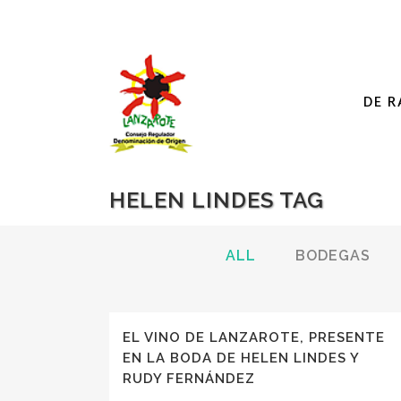
DE R
HELEN LINDES TAG
ALL
BODEGAS
EL VINO DE LANZAROTE, PRESENTE
EN LA BODA DE HELEN LINDES Y
RUDY FERNÁNDEZ