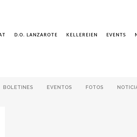
AT
D.O. LANZAROTE
KELLEREIEN
EVENTS
BOLETINES
EVENTOS
FOTOS
NOTICI