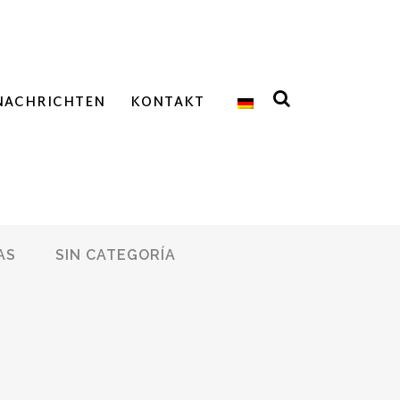
NACHRICHTEN
KONTAKT
AS
SIN CATEGORÍA