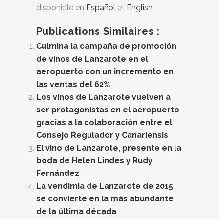
disponible en
Español
et
English
.
Publications Similaires :
Culmina la campaña de promoción
de vinos de Lanzarote en el
aeropuerto con un incremento en
las ventas del 62%
Los vinos de Lanzarote vuelven a
ser protagonistas en el aeropuerto
gracias a la colaboración entre el
Consejo Regulador y Canariensis
El vino de Lanzarote, presente en la
boda de Helen Lindes y Rudy
Fernández
La vendimia de Lanzarote de 2015
se convierte en la más abundante
de la última década