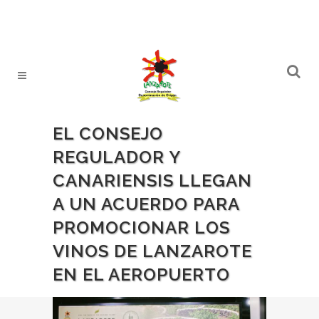
EL CONSEJO
REGULADOR Y
CANARIENSIS LLEGAN
A UN ACUERDO PARA
PROMOCIONAR LOS
VINOS DE LANZAROTE
EN EL AEROPUERTO